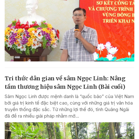
Tri thức dân gian về sâm Ngọc Linh: Nâng
tầm thương hiệu sâm Ngọc Linh (Bài cuối)
Sâm Ngọc Linh được mệnh danh là “quốc bảo” của Việt Nam
bởi giá trị kinh tế đặc biệt cao, cùng với những giá trị văn hóa
truyền thống đặc sắc. Từ những lợi thế đó, tỉnh Quảng Ngãi
đã đề ra nhiều giải pháp nhằm mở...