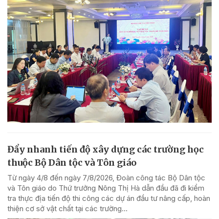
Đẩy nhanh tiến độ xây dựng các trường học
thuộc Bộ Dân tộc và Tôn giáo
Từ ngày 4/8 đến ngày 7/8/2026, Đoàn công tác Bộ Dân tộc
và Tôn giáo do Thứ trưởng Nông Thị Hà dẫn đầu đã đi kiểm
tra thực địa tiến độ thi công các dự án đầu tư nâng cấp, hoàn
thiện cơ sở vật chất tại các trường...