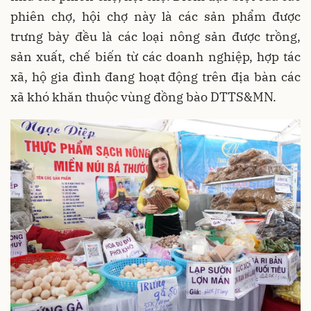
phiên chợ, hội chợ này là các sản phẩm được
trưng bày đều là các loại nông sản được trồng,
sản xuất, chế biến từ các doanh nghiệp, hợp tác
xã, hộ gia đình đang hoạt động trên địa bàn các
xã khó khăn thuộc vùng đồng bào DTTS&MN.