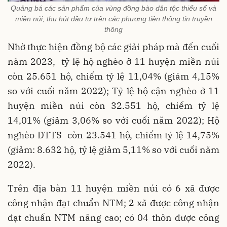
Quảng bá các sản phẩm của vùng đồng bào dân tộc thiểu số và
miền núi, thu hút đầu tư trên các phương tiện thông tin truyền
thông
Nhờ thực hiện đồng bộ các giải pháp mà đến cuối
năm 2023, tỷ lệ hộ nghèo ở 11 huyện miền núi
còn 25.651 hộ, chiếm tỷ lệ 11,04% (giảm 4,15%
so với cuối năm 2022); Tỷ lệ hộ cận nghèo ở 11
huyện miền núi còn 32.551 hộ, chiếm tỷ lệ
14,01% (giảm 3,06% so với cuối năm 2022); Hộ
nghèo DTTS còn 23.541 hộ, chiếm tỷ lệ 14,75%
(giảm: 8.632 hộ, tỷ lệ giảm 5,11% so với cuối năm
2022).
Trên địa bàn 11 huyện miền núi có 6 xã được
công nhận đạt chuẩn NTM; 2 xã được công nhận
đạt chuẩn NTM nâng cao; có 04 thôn được công