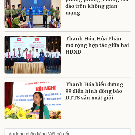
đảo trên không gian
mạng
Thanh Hóa, Hủa Phăn
mở rộng hợp tác giữa hai
HĐND
Thanh Hóa biểu dương
99 điển hình đồng bào
DTTS sản xuất giỏi