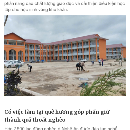
phần nâng cao chất lượng giáo dục và cải thiện điều kiện học
tập cho học sinh vùng khó khăn.
Có việc làm tại quê hương góp phần giữ
thành quả thoát nghèo
Hơn 7.800 lao động nghèo ở Nghệ An được đào tạo nghề,