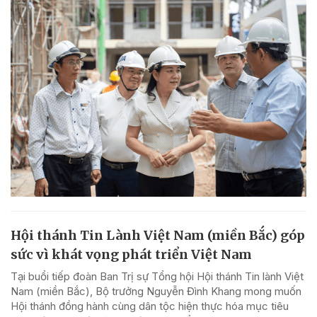
Hội thánh Tin Lành Việt Nam (miền Bắc) góp
sức vì khát vọng phát triển Việt Nam
Tại buổi tiếp đoàn Ban Trị sự Tổng hội Hội thánh Tin lành Việt
Nam (miền Bắc), Bộ trưởng Nguyễn Đình Khang mong muốn
Hội thánh đồng hành cùng dân tộc hiện thực hóa mục tiêu