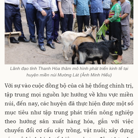
Lãnh đạo tỉnh Thanh Hóa thăm mô hình phát triển kinh tế tại
huyện miền núi Mường Lát (Ảnh Minh Hiếu)
Với sự vào cuộc đồng bộ của cả hệ thống chính trị,
tập trung mọi nguồn lực hướng về khu vực miền
núi, đến nay, các huyện đã thực hiện được một số
mục tiêu như tập trung phát triển nông nghiệp
theo hướng sản xuất hàng hóa, gắn với việc
chuyển đổi cơ cấu cây trồng, vật nuôi; xây dựng