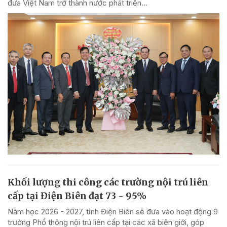
đưa Việt Nam trở thành nước phát triển...
Khối lượng thi công các trường nội trú liên
cấp tại Điện Biên đạt 73 - 95%
Năm học 2026 - 2027, tỉnh Điện Biên sẽ đưa vào hoạt động 9
trường Phổ thông nội trú liên cấp tại các xã biên giới, góp