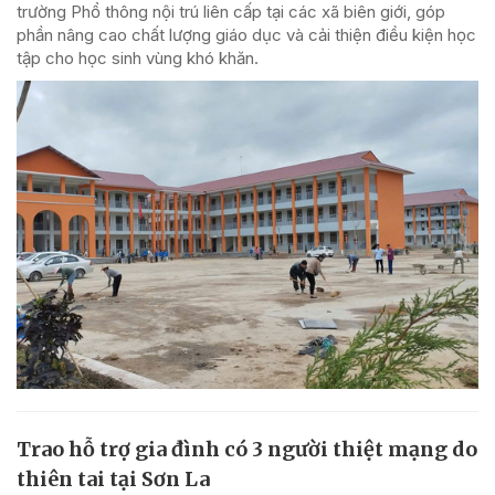
trường Phổ thông nội trú liên cấp tại các xã biên giới, góp
phần nâng cao chất lượng giáo dục và cải thiện điều kiện học
tập cho học sinh vùng khó khăn.
Trao hỗ trợ gia đình có 3 người thiệt mạng do
thiên tai tại Sơn La