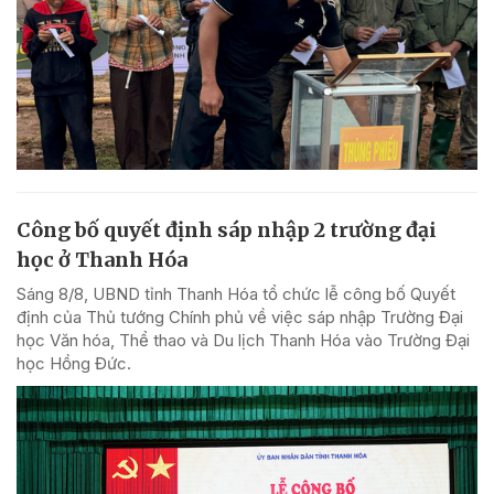
Công bố quyết định sáp nhập 2 trường đại
học ở Thanh Hóa
Sáng 8/8, UBND tỉnh Thanh Hóa tổ chức lễ công bố Quyết
định của Thủ tướng Chính phủ về việc sáp nhập Trường Đại
học Văn hóa, Thể thao và Du lịch Thanh Hóa vào Trường Đại
học Hồng Đức.