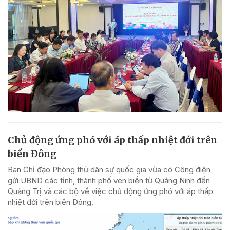
Chủ động ứng phó với áp thấp nhiệt đới trên
biển Đông
Ban Chỉ đạo Phòng thủ dân sự quốc gia vừa có Công điện
gửi UBND các tỉnh, thành phố ven biển từ Quảng Ninh đến
Quảng Trị và các bộ về việc chủ động ứng phó với áp thấp
nhiệt đới trên biển Đông.