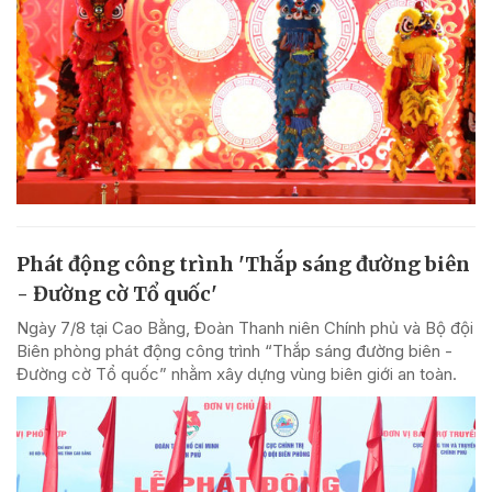
Phát động công trình 'Thắp sáng đường biên
- Đường cờ Tổ quốc'
Ngày 7/8 tại Cao Bằng, Đoàn Thanh niên Chính phủ và Bộ đội
Biên phòng phát động công trình “Thắp sáng đường biên -
Đường cờ Tổ quốc” nhằm xây dựng vùng biên giới an toàn.