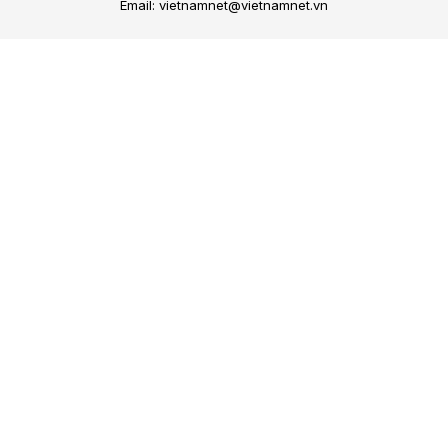
Email: vietnamnet@vietnamnet.vn