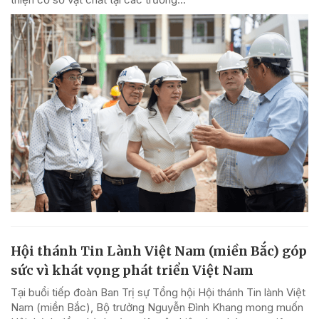
Hội thánh Tin Lành Việt Nam (miền Bắc) góp
sức vì khát vọng phát triển Việt Nam
Tại buổi tiếp đoàn Ban Trị sự Tổng hội Hội thánh Tin lành Việt
Nam (miền Bắc), Bộ trưởng Nguyễn Đình Khang mong muốn