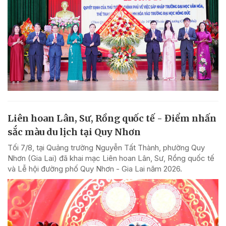
Liên hoan Lân, Sư, Rồng quốc tế - Điểm nhấn
sắc màu du lịch tại Quy Nhơn
Tối 7/8, tại Quảng trường Nguyễn Tất Thành, phường Quy
Nhơn (Gia Lai) đã khai mạc Liên hoan Lân, Sư, Rồng quốc tế
và Lễ hội đường phố Quy Nhơn - Gia Lai năm 2026.