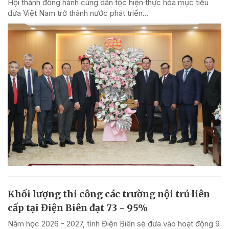
Hội thánh đồng hành cùng dân tộc hiện thực hóa mục tiêu
đưa Việt Nam trở thành nước phát triển...
Khối lượng thi công các trường nội trú liên
cấp tại Điện Biên đạt 73 - 95%
Năm học 2026 - 2027, tỉnh Điện Biên sẽ đưa vào hoạt động 9