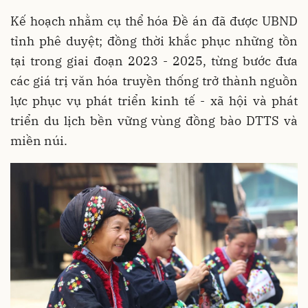
Kế hoạch nhằm cụ thể hóa Đề án đã được UBND
tỉnh phê duyệt; đồng thời khắc phục những tồn
tại trong giai đoạn 2023 - 2025, từng bước đưa
các giá trị văn hóa truyền thống trở thành nguồn
lực phục vụ phát triển kinh tế - xã hội và phát
triển du lịch bền vững vùng đồng bào DTTS và
miền núi.