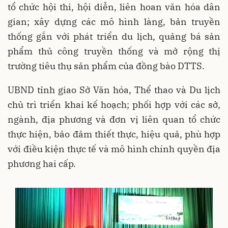
tổ chức hội thi, hội diễn, liên hoan văn hóa dân
gian; xây dựng các mô hình làng, bản truyền
thống gắn với phát triển du lịch, quảng bá sản
phẩm thủ công truyền thống và mở rộng thị
trường tiêu thụ sản phẩm của đồng bào DTTS.
UBND tỉnh giao Sở Văn hóa, Thể thao và Du lịch
chủ trì triển khai kế hoạch; phối hợp với các sở,
ngành, địa phương và đơn vị liên quan tổ chức
thực hiện, bảo đảm thiết thực, hiệu quả, phù hợp
với điều kiện thực tế và mô hình chính quyền địa
phương hai cấp.