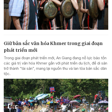
Giữ bản sắc văn hóa Khmer trong giai đoạn
phát triển mới
Trong giai đoạn phát triển mới, An Giang đang nỗ lực bảo tồn
các giá trị văn hóa Khmer gắn với phát triển du lịch, để di sản
trở thành “tài sản”, mang lại nguồn thu và lan tỏa bản sắc dân
tộc.