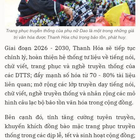
Trang phục truyền thống của phụ nữ Dao là một trong những giá
trị văn hóa được Thanh Hóa chú trọng bảo tồn, phát huy.
Giai đoạn 2026 - 2030, Thanh Hóa sẽ tiếp tục
chỉnh lý, hoàn thiện hệ thống tư liệu về tiếng nói,
chữ viết, trang phục và nghề truyền thống của
các DTTS; đẩy mạnh số hóa từ 70 - 80% tài liệu
liên quan; mở rộng các lớp truyền dạy tiếng nói,
chữ viết, nghề truyền thống và nhân rộng các mô
hình câu lạc bộ bảo tồn văn hóa trong cộng đồng.
Bên cạnh đó, tỉnh tăng cường tuyên truyền,
khuyến khích đồng bào mặc trang phục truyền
thống trong các dịp lễ, tết và sinh hoạt cộng đồng;