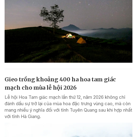
Gieo trồng khoảng 400 ha hoa tam giác
mạch cho mùa lễ hội 2026
Lễ hội Hoa Tam giác mạch lần thứ 12, năm 2026 không chỉ
đánh dấu sự trở lại của mùa hoa đặc trưng vùng cao, mà còn
mang nhiều ý nghĩa đối với tỉnh Tuyên Quang sau khi hợp nhất
với tỉnh Hà Giang.