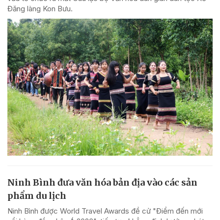
Đăng làng Kon Bưu.
Ninh Bình đưa văn hóa bản địa vào các sản
phẩm du lịch
Ninh Bình được World Travel Awards đề cử "Điểm đến mới