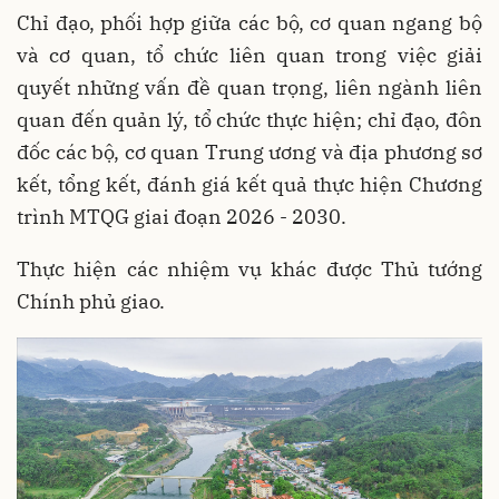
Chỉ đạo, phối hợp giữa các bộ, cơ quan ngang bộ
và cơ quan, tổ chức liên quan trong việc giải
quyết những vấn đề quan trọng, liên ngành liên
quan đến quản lý, tổ chức thực hiện; chỉ đạo, đôn
đốc các bộ, cơ quan Trung ương và địa phương sơ
kết, tổng kết, đánh giá kết quả thực hiện Chương
trình MTQG giai đoạn 2026 - 2030.
Thực hiện các nhiệm vụ khác được Thủ tướng
Chính phủ giao.