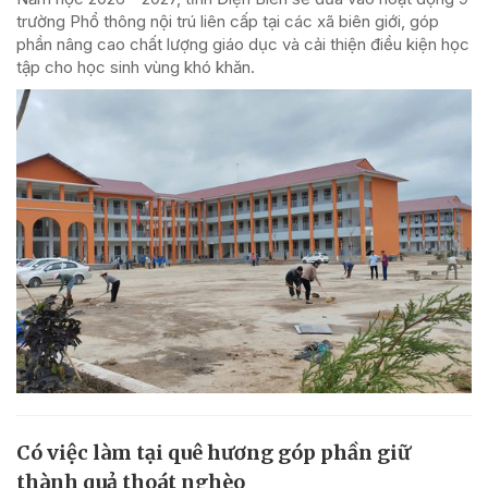
trường Phổ thông nội trú liên cấp tại các xã biên giới, góp
phần nâng cao chất lượng giáo dục và cải thiện điều kiện học
tập cho học sinh vùng khó khăn.
Có việc làm tại quê hương góp phần giữ
thành quả thoát nghèo