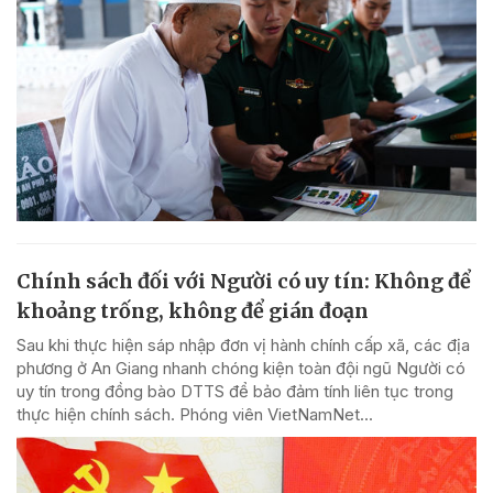
Chính sách đối với Người có uy tín: Không để
khoảng trống, không để gián đoạn
Sau khi thực hiện sáp nhập đơn vị hành chính cấp xã, các địa
phương ở An Giang nhanh chóng kiện toàn đội ngũ Người có
uy tín trong đồng bào DTTS để bảo đảm tính liên tục trong
thực hiện chính sách. Phóng viên VietNamNet...