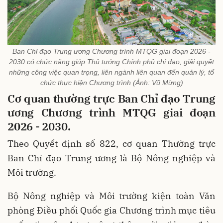
Ban Chỉ đạo Trung ương Chương trình MTQG giai đoạn 2026 -
2030 có chức năng giúp Thủ tướng Chính phủ chỉ đạo, giải quyết
những công việc quan trọng, liên ngành liên quan đến quản lý, tổ
chức thực hiện Chương trình (Ảnh: Vũ Mừng)
Cơ quan thường trực Ban Chỉ đạo Trung
ương
Chương trình MTQG giai đoạn
2026 - 2030.
Theo Quyết định số 822, cơ quan Thường trực
Ban Chỉ đạo Trung ương là Bộ Nông nghiệp và
Môi trường.
Bộ Nông nghiệp và Môi trường kiện toàn Văn
phòng Điều phối Quốc gia Chương trình mục tiêu