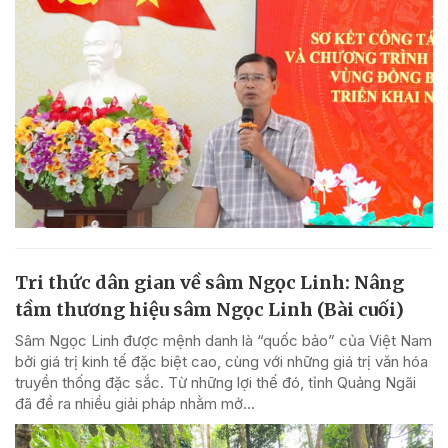
Tri thức dân gian về sâm Ngọc Linh: Nâng
tầm thương hiệu sâm Ngọc Linh (Bài cuối)
Sâm Ngọc Linh được mệnh danh là “quốc bảo” của Việt Nam
bởi giá trị kinh tế đặc biệt cao, cùng với những giá trị văn hóa
truyền thống đặc sắc. Từ những lợi thế đó, tỉnh Quảng Ngãi
đã đề ra nhiều giải pháp nhằm mở...