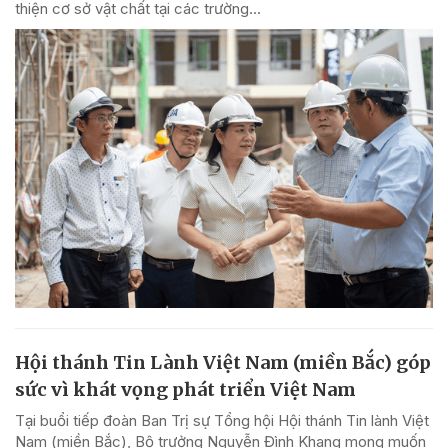
thiện cơ sở vật chất tại các trường...
Hội thánh Tin Lành Việt Nam (miền Bắc) góp
sức vì khát vọng phát triển Việt Nam
Tại buổi tiếp đoàn Ban Trị sự Tổng hội Hội thánh Tin lành Việt
Nam (miền Bắc), Bộ trưởng Nguyễn Đình Khang mong muốn