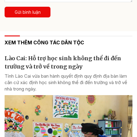
Gửi bình luận
XEM THÊM CÔNG TÁC DÂN TỘC
Lào Cai: Hỗ trợ học sinh không thể đi đến
trường và trở về trong ngày
Tỉnh Lào Cai vừa ban hành quyết định quy định địa bàn làm
căn cứ xác định học sinh không thể đi đến trường và trở về
nhà trong ngày.