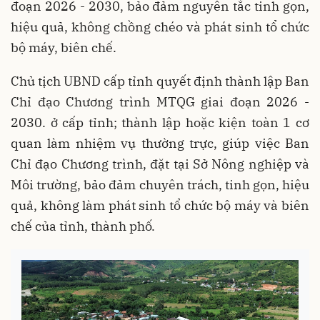
đoạn 2026 - 2030, bảo đảm nguyên tắc tinh gọn,
hiệu quả, không chồng chéo và phát sinh tổ chức
bộ máy, biên chế.
Chủ tịch UBND cấp tỉnh quyết định thành lập Ban
Chỉ đạo Chương trình MTQG giai đoạn 2026 -
2030. ở cấp tỉnh; thành lập hoặc kiện toàn 1 cơ
quan làm nhiệm vụ thường trực, giúp việc Ban
Chỉ đạo Chương trình, đặt tại Sở Nông nghiệp và
Môi trường, bảo đảm chuyên trách, tinh gọn, hiệu
quả, không làm phát sinh tổ chức bộ máy và biên
chế của tỉnh, thành phố.