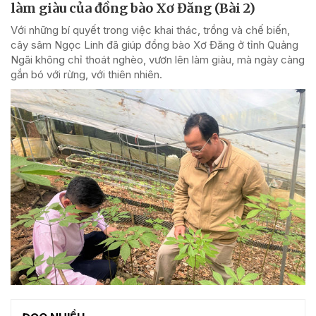
làm giàu của đồng bào Xơ Đăng (Bài 2)
Với những bí quyết trong việc khai thác, trồng và chế biến,
cây sâm Ngọc Linh đã giúp đồng bào Xơ Đăng ở tỉnh Quảng
Ngãi không chỉ thoát nghèo, vươn lên làm giàu, mà ngày càng
gắn bó với rừng, với thiên nhiên.