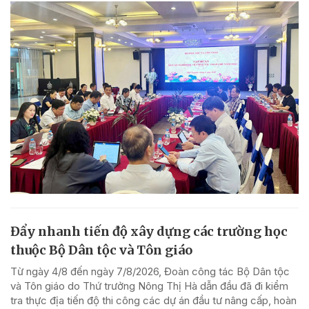
Đẩy nhanh tiến độ xây dựng các trường học
thuộc Bộ Dân tộc và Tôn giáo
Từ ngày 4/8 đến ngày 7/8/2026, Đoàn công tác Bộ Dân tộc
và Tôn giáo do Thứ trưởng Nông Thị Hà dẫn đầu đã đi kiểm
tra thực địa tiến độ thi công các dự án đầu tư nâng cấp, hoàn