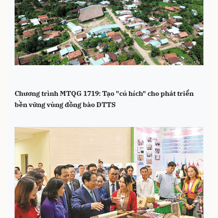
Chương trình MTQG 1719: Tạo "cú hích" cho phát triển
bền vững vùng đồng bào DTTS