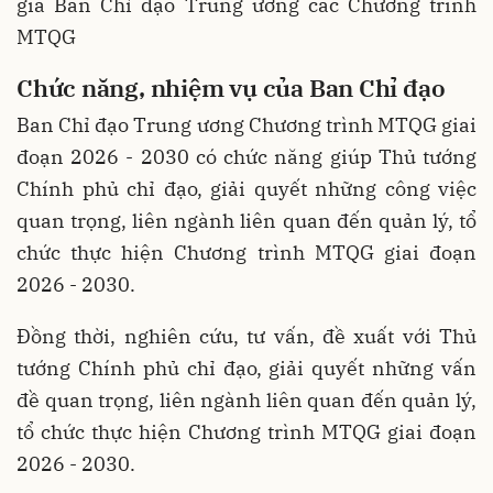
gia Ban Chỉ đạo Trung ương các Chương trình
MTQG
Chức năng, nhiệm vụ của Ban Chỉ đạo
Ban Chỉ đạo Trung ương Chương trình MTQG giai
đoạn 2026 - 2030 có chức năng giúp Thủ tướng
Chính phủ chỉ đạo, giải quyết những công việc
quan trọng, liên ngành liên quan đến quản lý, tổ
chức thực hiện Chương trình MTQG giai đoạn
2026 - 2030.
Đồng thời, nghiên cứu, tư vấn, đề xuất với Thủ
tướng Chính phủ chỉ đạo, giải quyết những vấn
đề quan trọng, liên ngành liên quan đến quản lý,
tổ chức thực hiện Chương trình MTQG giai đoạn
2026 - 2030.