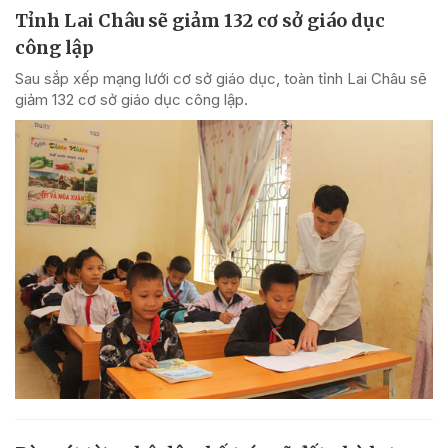
Tỉnh Lai Châu sẽ giảm 132 cơ sở giáo dục
công lập
Sau sắp xếp mạng lưới cơ sở giáo dục, toàn tỉnh Lai Châu sẽ
giảm 132 cơ sở giáo dục công lập.