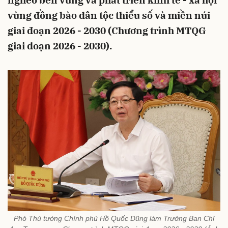
nghèo bền vững và phát triển kinh tế - xã hội
vùng đồng bào dân tộc thiểu số và miền núi
giai đoạn 2026 - 2030 (Chương trình MTQG
giai đoạn 2026 - 2030).
Phó Thủ tướng Chính phủ Hồ Quốc Dũng làm Trưởng Ban Chỉ