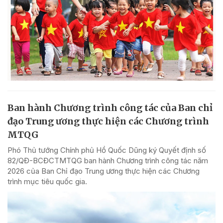
Ban hành Chương trình công tác của Ban chỉ
đạo Trung ương thực hiện các Chương trình
MTQG
Phó Thủ tướng Chính phủ Hồ Quốc Dũng ký Quyết định số
82/QĐ-BCĐCTMTQG ban hành Chương trình công tác năm
2026 của Ban Chỉ đạo Trung ương thực hiện các Chương
trình mục tiêu quốc gia.