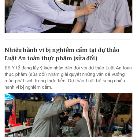
Nhiều hành vi bị nghiêm cấm tại dự thảo
Luật An toàn thực phẩm (sửa đổi)
Bộ Y tế đang lấy ý kiến nhân dân đối với dự thảo Luật An toàn
thực phẩm (sửa đổi) nhằm giải quyết những vấn đề vướng
mắc phát sinh trong thực tiễn. Dự thảo Luật bổ sung nhiều
hành vi bị nghiêm cấm.