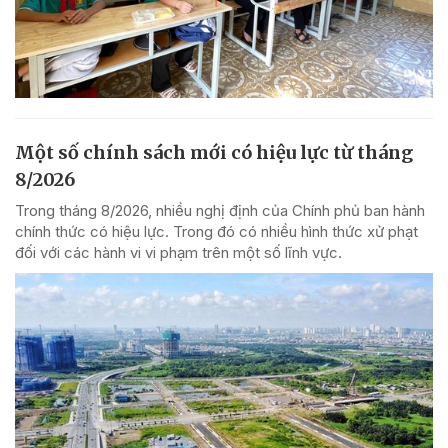
Một số chính sách mới có hiệu lực từ tháng
8/2026
Trong tháng 8/2026, nhiều nghị định của Chính phủ ban hành
chính thức có hiệu lực. Trong đó có nhiều hình thức xử phạt
đối với các hành vi vi phạm trên một số lĩnh vực.