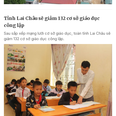
Tỉnh Lai Châu sẽ giảm 132 cơ sở giáo dục
công lập
Sau sắp xếp mạng lưới cơ sở giáo dục, toàn tỉnh Lai Châu sẽ
giảm 132 cơ sở giáo dục công lập.