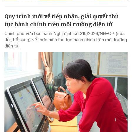
Quy trình mới về tiếp nhận, giải quyết thủ
tục hành chính trên môi trường điện tử
Chính phủ vừa ban hành Nghị định số 310/2026/NĐ-CP (sửa
đổi, bổ sung) về thực hiện thủ tục hành chính trên môi trường
điện tử.