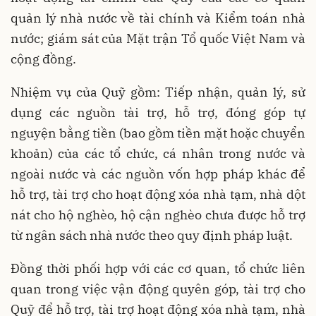
quản lý nhà nước về tài chính và Kiểm toán nhà
nước; giám sát của Mặt trận Tổ quốc Việt Nam và
cộng đồng.
Nhiệm vụ của Quỹ gồm: Tiếp nhận, quản lý, sử
dụng các nguồn tài trợ, hỗ trợ, đóng góp tự
nguyện bằng tiền (bao gồm tiền mặt hoặc chuyển
khoản) của các tổ chức, cá nhân trong nước và
ngoài nước và các nguồn vốn hợp pháp khác để
hỗ trợ, tài trợ cho hoạt động xóa nhà tạm, nhà dột
nát cho hộ nghèo, hộ cận nghèo chưa được hỗ trợ
từ ngân sách nhà nước theo quy định pháp luật.
Đồng thời phối hợp với các cơ quan, tổ chức liên
quan trong việc vận động quyên góp, tài trợ cho
Quỹ để hỗ trợ, tài trợ hoạt động xóa nhà tạm, nhà