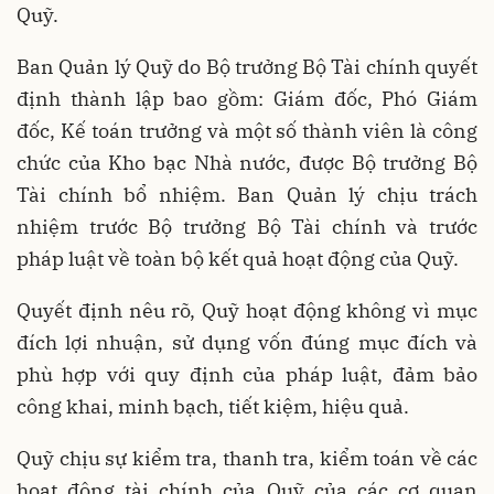
Quỹ.
Ban Quản lý Quỹ do Bộ trưởng Bộ Tài chính quyết
định thành lập bao gồm: Giám đốc, Phó Giám
đốc, Kế toán trưởng và một số thành viên là công
chức của Kho bạc Nhà nước, được Bộ trưởng Bộ
Tài chính bổ nhiệm. Ban Quản lý chịu trách
nhiệm trước Bộ trưởng Bộ Tài chính và trước
pháp luật về toàn bộ kết quả hoạt động của Quỹ.
Quyết định nêu rõ, Quỹ hoạt động không vì mục
đích lợi nhuận, sử dụng vốn đúng mục đích và
phù hợp với quy định của pháp luật, đảm bảo
công khai, minh bạch, tiết kiệm, hiệu quả.
Quỹ chịu sự kiểm tra, thanh tra, kiểm toán về các
hoạt động tài chính của Quỹ của các cơ quan