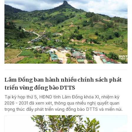
Lâm Đồng ban hành nhiều chính sách phát
triển vùng đồng bào DTTS
Tại kỳ họp thứ 5, HĐND tỉnh Lâm Đồng khóa XI, nhiệm kỳ
2026 - 2031 đã xem xét, thông qua nhiều nghị quyết quan
trọng thúc đẩy phát triển vùng đồng bào DTTS và miền núi.