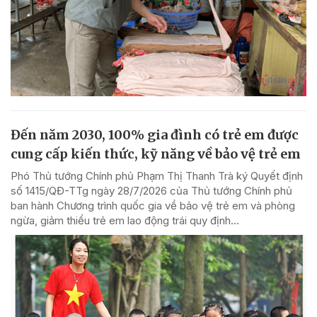
Đến năm 2030, 100% gia đình có trẻ em được
cung cấp kiến thức, kỹ năng về bảo vệ trẻ em
Phó Thủ tướng Chính phủ Phạm Thị Thanh Trà ký Quyết định
số 1415/QĐ-TTg ngày 28/7/2026 của Thủ tướng Chính phủ
ban hành Chương trình quốc gia về bảo vệ trẻ em và phòng
ngừa, giảm thiểu trẻ em lao động trái quy định...