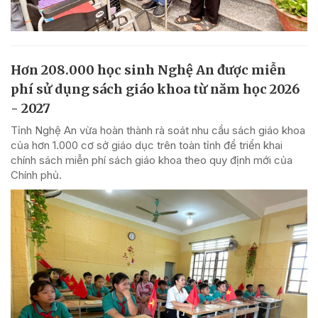
Hơn 208.000 học sinh Nghệ An được miễn
phí sử dụng sách giáo khoa từ năm học 2026
- 2027
Tỉnh Nghệ An vừa hoàn thành rà soát nhu cầu sách giáo khoa
của hơn 1.000 cơ sở giáo dục trên toàn tỉnh để triển khai
chính sách miễn phí sách giáo khoa theo quy định mới của
Chính phủ.