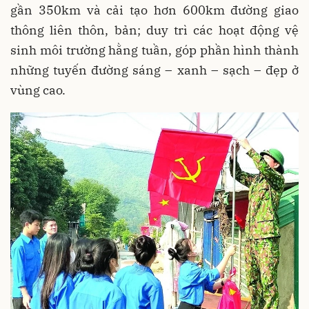
gần 350km và cải tạo hơn 600km đường giao
thông liên thôn, bản; duy trì các hoạt động vệ
sinh môi trường hằng tuần, góp phần hình thành
những tuyến đường sáng – xanh – sạch – đẹp ở
vùng cao.