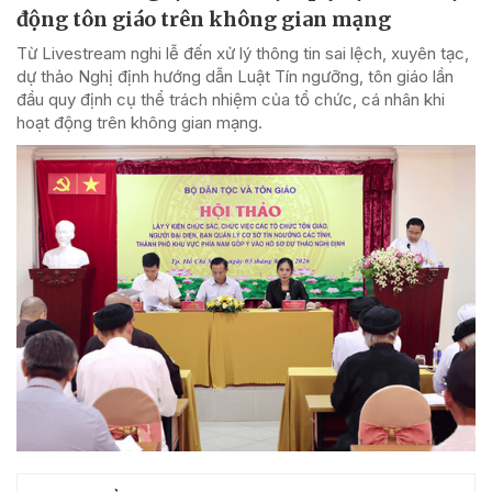
động tôn giáo trên không gian mạng
Từ Livestream nghi lễ đến xử lý thông tin sai lệch, xuyên tạc,
dự thảo Nghị định hướng dẫn Luật Tín ngưỡng, tôn giáo lần
đầu quy định cụ thể trách nhiệm của tổ chức, cá nhân khi
hoạt động trên không gian mạng.