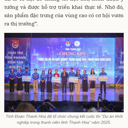
tưởng và được hỗ trợ triển khai thực tế. Nhờ đó,
sản phẩm đặc trưng của vùng cao có cơ hội vươn
ra thị trường”.
Tỉnh Đoàn Thanh Hóa đã tổ chức chung kết cuộc thi “Dự án khởi
nghiệp trong thanh niên tỉnh Thanh Hóa” năm 2025.