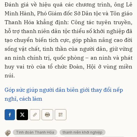
Đánh giá về hiệu quả các chương trình, ông Lê
Minh Hành, Phó Giám đốc Sở Dân tộc và Tôn giáo
Thanh Hóa khẳng định: Công tác tuyên truyền,
hỗ trợ thanh niên dân tộc thiểu số khởi nghiệp đã
tạo chuyển biến tích cực, góp phần nâng cao đời
sống vật chất, tinh thần của người dân, giữ vững
an ninh chính trị, quốc phòng – an ninh và phát
huy vai trò của tổ chức Đoàn, Hội ở vùng miền
núi.
Góp sức giúp người dân biên giới thay đổi nếp
nghĩ, cách làm
Tỉnh đoàn Thanh Hóa
thanh niên khởi nghiệp