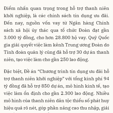
Điểm nhấn quan trọng trong hỗ trợ thanh niên
khởi nghiệp, là các chính sách tín dụng ưu đãi.
Đến nay, nguồn vốn vay từ Ngân hàng Chính
sách xã hội ủy thác qua tổ chức Đoàn đạt gần
3.000 tỷ đồng, cho hơn 28.800 hộ vay. Quỹ Quốc
gia giải quyết việc làm kênh Trung ương Đoàn do
Tỉnh đoàn quản lý cũng đã hỗ trợ 30 dự án thanh
niên, tạo việc làm cho gần 250 lao động.
Đặc biệt, Đề án “Chương trình tín dụng ưu đãi hỗ
trợ thanh niên khởi nghiệp” với tổng kinh phí 94
tỷ đồng đã hỗ trợ 850 dự án, mô hình kinh tế, tạo
việc làm ổn định cho gần 2.300 lao động. Nhiều
mô hình của thanh niên dân tộc thiểu số phát huy
hiệu quả rõ nét, góp phần nâng cao thu nhập, giải