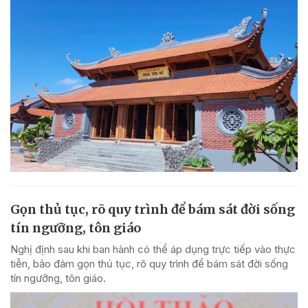
Gọn thủ tục, rõ quy trình để bám sát đời sống
tín ngưỡng, tôn giáo
Nghị định sau khi ban hành có thể áp dụng trực tiếp vào thực
tiễn, bảo đảm gọn thủ tục, rõ quy trình để bám sát đời sống
tín ngưỡng, tôn giáo.