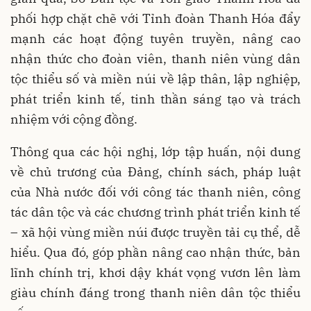
phối hợp chặt chẽ với Tỉnh đoàn Thanh Hóa đẩy
mạnh các hoạt động tuyên truyền, nâng cao
nhận thức cho đoàn viên, thanh niên vùng dân
tộc thiểu số và miền núi về lập thân, lập nghiệp,
phát triển kinh tế, tinh thần sáng tạo và trách
nhiệm với cộng đồng.
Thông qua các hội nghị, lớp tập huấn, nội dung
về chủ trương của Đảng, chính sách, pháp luật
của Nhà nước đối với công tác thanh niên, công
tác dân tộc và các chương trình phát triển kinh tế
– xã hội vùng miền núi được truyền tải cụ thể, dễ
hiểu. Qua đó, góp phần nâng cao nhận thức, bản
lĩnh chính trị, khơi dậy khát vọng vươn lên làm
giàu chính đáng trong thanh niên dân tộc thiểu