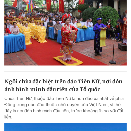
Ngôi chùa đặc biệt trên đảo Tiên Nữ, nơi đón
ánh bình minh đầu tiên của Tổ quốc
Chùa Tiên Nữ, thuộc đảo Tiên Nữ là hòn đảo xa nhất về phía
Đông trong các đảo thuộc chủ quyền của Việt Nam, vì thế
đây là nơi đón bình minh đầu tiên, trước khoảng 1h so với đất
liền.