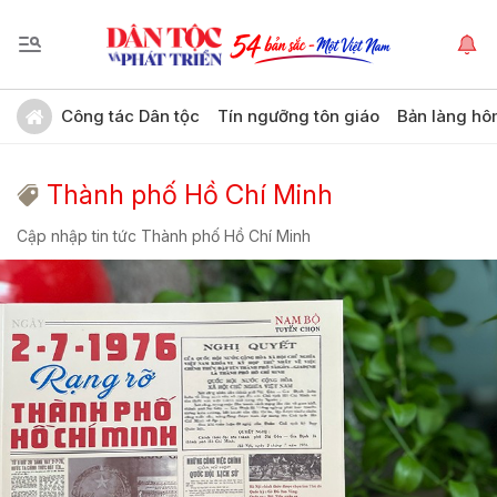
Công tác Dân tộc
Tín ngưỡng tôn giáo
Bản làng hô
Thành phố Hồ Chí Minh
Cập nhập tin tức Thành phố Hồ Chí Minh