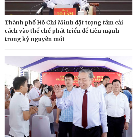
Thành phố Hồ Chí Minh đặt trọng tâm cải
cách vào thể chế phát triển để tiến mạnh
trong kỷ nguyên mới