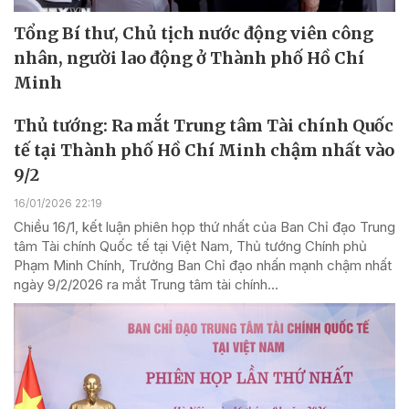
Tổng Bí thư, Chủ tịch nước động viên công
nhân, người lao động ở Thành phố Hồ Chí
Minh
Thủ tướng: Ra mắt Trung tâm Tài chính Quốc
tế tại Thành phố Hồ Chí Minh chậm nhất vào
9/2
16/01/2026 22:19
Chiều 16/1, kết luận phiên họp thứ nhất của Ban Chỉ đạo Trung
tâm Tài chính Quốc tế tại Việt Nam, Thủ tướng Chính phủ
Phạm Minh Chính, Trưởng Ban Chỉ đạo nhấn mạnh chậm nhất
ngày 9/2/2026 ra mắt Trung tâm tài chính...