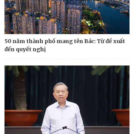
50 năm thành phố mang tên Bác: Từ đề xuất
đến quyết nghị