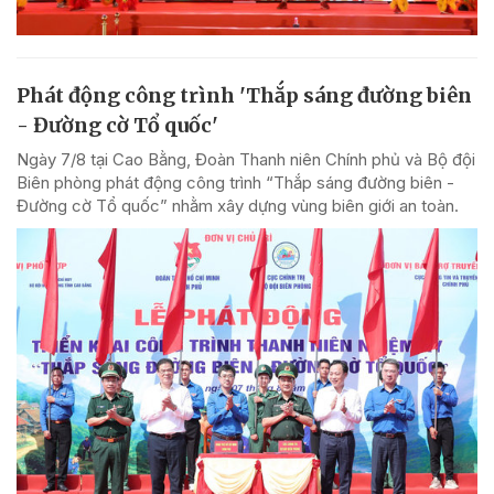
Phát động công trình 'Thắp sáng đường biên
- Đường cờ Tổ quốc'
Ngày 7/8 tại Cao Bằng, Đoàn Thanh niên Chính phủ và Bộ đội
Biên phòng phát động công trình “Thắp sáng đường biên -
Đường cờ Tổ quốc” nhằm xây dựng vùng biên giới an toàn.