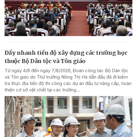
Đẩy nhanh tiến độ xây dựng các trường học
thuộc Bộ Dân tộc và Tôn giáo
Từ ngày 4/8 đến ngày 7/8/2026, Đoàn công tác Bộ Dân tộc
và Tôn giáo do Thứ trưởng Nông Thị Hà dẫn đầu đã đi kiểm
tra thực địa tiến độ thi công các dự án đầu tư nâng cấp, hoàn
thiện cơ sở vật chất tại các trường...