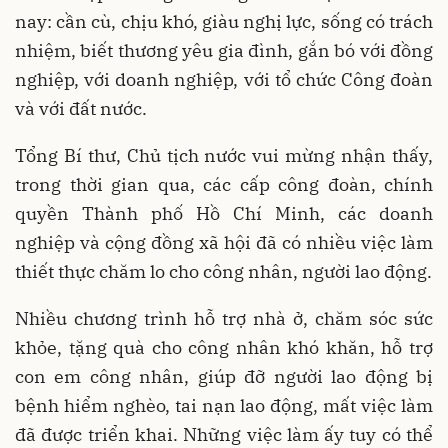
nay: cần cù, chịu khó, giàu nghị lực, sống có trách
nhiệm, biết thương yêu gia đình, gắn bó với đồng
nghiệp, với doanh nghiệp, với tổ chức Công đoàn
và với đất nước.
Tổng Bí thư, Chủ tịch nước vui mừng nhận thấy,
trong thời gian qua, các cấp công đoàn, chính
quyền Thành phố Hồ Chí Minh, các doanh
nghiệp và cộng đồng xã hội đã có nhiều việc làm
thiết thực chăm lo cho công nhân, người lao động.
Nhiều chương trình hỗ trợ nhà ở, chăm sóc sức
khỏe, tặng quà cho công nhân khó khăn, hỗ trợ
con em công nhân, giúp đỡ người lao động bị
bệnh hiểm nghèo, tai nạn lao động, mất việc làm
đã được triển khai. Những việc làm ấy tuy có thể