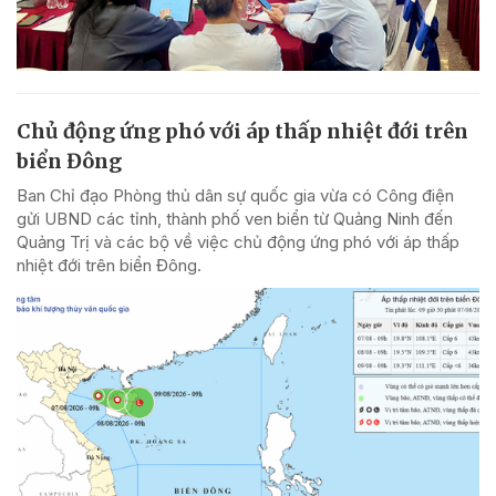
Chủ động ứng phó với áp thấp nhiệt đới trên
biển Đông
Ban Chỉ đạo Phòng thủ dân sự quốc gia vừa có Công điện
gửi UBND các tỉnh, thành phố ven biển từ Quảng Ninh đến
Quảng Trị và các bộ về việc chủ động ứng phó với áp thấp
nhiệt đới trên biển Đông.