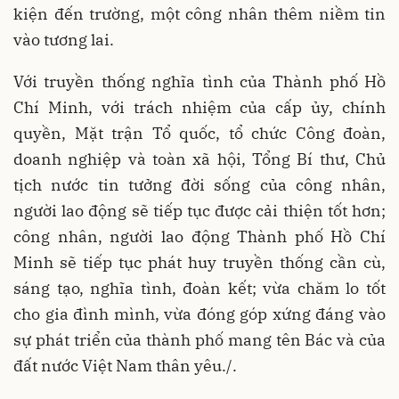
kiện đến trường, một công nhân thêm niềm tin
vào tương lai.
Với truyền thống nghĩa tình của Thành phố Hồ
Chí Minh, với trách nhiệm của cấp ủy, chính
quyền, Mặt trận Tổ quốc, tổ chức Công đoàn,
doanh nghiệp và toàn xã hội, Tổng Bí thư, Chủ
tịch nước tin tưởng đời sống của công nhân,
người lao động sẽ tiếp tục được cải thiện tốt hơn;
công nhân, người lao động Thành phố Hồ Chí
Minh sẽ tiếp tục phát huy truyền thống cần cù,
sáng tạo, nghĩa tình, đoàn kết; vừa chăm lo tốt
cho gia đình mình, vừa đóng góp xứng đáng vào
sự phát triển của thành phố mang tên Bác và của
đất nước Việt Nam thân yêu./.