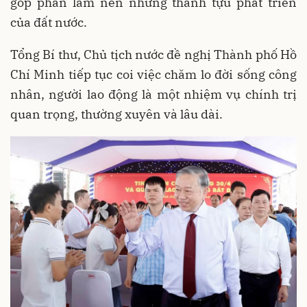
góp phần làm nên những thành tựu phát triển
của đất nước.
Tổng Bí thư, Chủ tịch nước đề nghị Thành phố Hồ
Chí Minh tiếp tục coi việc chăm lo đời sống công
nhân, người lao động là một nhiệm vụ chính trị
quan trọng, thường xuyên và lâu dài.