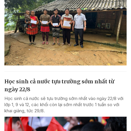
Học sinh cả nước tựu trường sớm nhất từ
ngày 22/8
Học sinh cả nước sẽ tựu trường sớm nhất vào ngày 22/8 với
lớp 1, 9 và 12, các khối còn lại sớm nhất trước 1 tuần so với
khai giảng, tức 29/8.