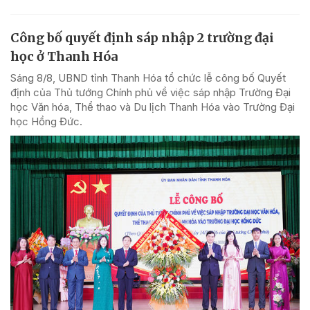
Công bố quyết định sáp nhập 2 trường đại
học ở Thanh Hóa
Sáng 8/8, UBND tỉnh Thanh Hóa tổ chức lễ công bố Quyết
định của Thủ tướng Chính phủ về việc sáp nhập Trường Đại
học Văn hóa, Thể thao và Du lịch Thanh Hóa vào Trường Đại
học Hồng Đức.