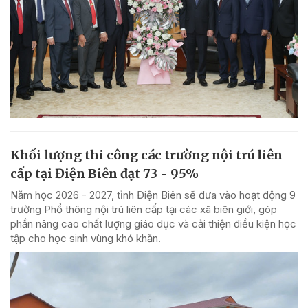
Khối lượng thi công các trường nội trú liên
cấp tại Điện Biên đạt 73 - 95%
Năm học 2026 - 2027, tỉnh Điện Biên sẽ đưa vào hoạt động 9
trường Phổ thông nội trú liên cấp tại các xã biên giới, góp
phần nâng cao chất lượng giáo dục và cải thiện điều kiện học
tập cho học sinh vùng khó khăn.