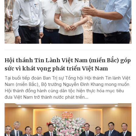
Hội thánh Tin Lành Việt Nam (miền Bắc) góp
sức vì khát vọng phát triển Việt Nam
Tại buổi tiếp đoàn Ban Trị sự Tổng hội Hội thánh Tin lành Việt
Nam (miền Bắc), Bộ trưởng Nguyễn Đình Khang mong muốn
Hội thánh đồng hành cùng dân tộc hiện thực hóa mục tiêu
đưa Việt Nam trở thành nước phát triển...