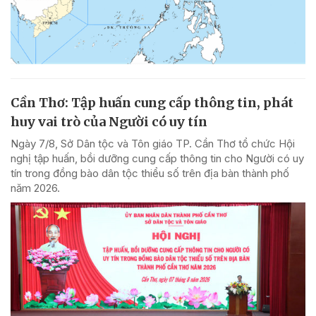
Cần Thơ: Tập huấn cung cấp thông tin, phát
huy vai trò của Người có uy tín
Ngày 7/8, Sở Dân tộc và Tôn giáo TP. Cần Thơ tổ chức Hội
nghị tập huấn, bồi dưỡng cung cấp thông tin cho Người có uy
tín trong đồng bào dân tộc thiểu số trên địa bàn thành phố
năm 2026.