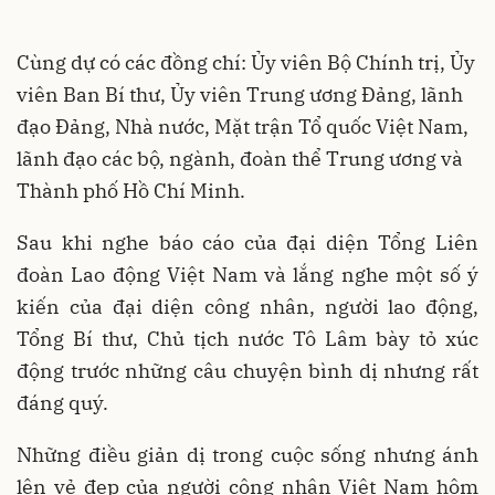
Cùng dự có các đồng chí: Ủy viên Bộ Chính trị, Ủy
viên Ban Bí thư, Ủy viên Trung ương Đảng, lãnh
đạo Đảng, Nhà nước, Mặt trận Tổ quốc Việt Nam,
lãnh đạo các bộ, ngành, đoàn thể Trung ương và
Thành phố Hồ Chí Minh.
Sau khi nghe báo cáo của đại diện Tổng Liên
đoàn Lao động Việt Nam và lắng nghe một số ý
kiến của đại diện công nhân, người lao động,
Tổng Bí thư, Chủ tịch nước Tô Lâm bày tỏ xúc
động trước những câu chuyện bình dị nhưng rất
đáng quý.
Những điều giản dị trong cuộc sống nhưng ánh
lên vẻ đẹp của người công nhân Việt Nam hôm