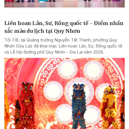
Liên hoan Lân, Sư, Rồng quốc tế - Điểm nhấn
sắc màu du lịch tại Quy Nhơn
Tối 7/8, tại Quảng trường Nguyễn Tất Thành, phường Quy
Nhơn (Gia Lai) đã khai mạc Liên hoan Lân, Sư, Rồng quốc tế
và Lễ hội đường phố Quy Nhơn - Gia Lai năm 2026.