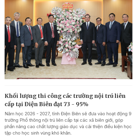
Khối lượng thi công các trường nội trú liên
cấp tại Điện Biên đạt 73 - 95%
Năm học 2026 - 2027, tỉnh Điện Biên sẽ đưa vào hoạt động 9
trường Phổ thông nội trú liên cấp tại các xã biên giới, góp
phần nâng cao chất lượng giáo dục và cải thiện điều kiện học
tập cho học sinh vùng khó khăn.