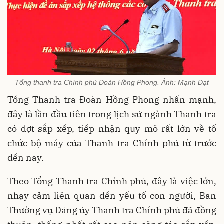
Tổng thanh tra Chính phủ Đoàn Hồng Phong. Ảnh: Mạnh Đạt
Tổng Thanh tra Đoàn Hồng Phong nhấn mạnh,
đây là lần đầu tiên trong lịch sử ngành Thanh tra
có đợt sắp xếp, tiếp nhận quy mô rất lớn về tổ
chức bộ máy của Thanh tra Chính phủ từ trước
đến nay.
Theo Tổng Thanh tra Chính phủ, đây là việc lớn,
nhạy cảm liên quan đến yếu tố con người, Ban
Thường vụ Đảng ủy Thanh tra Chính phủ đã đồng