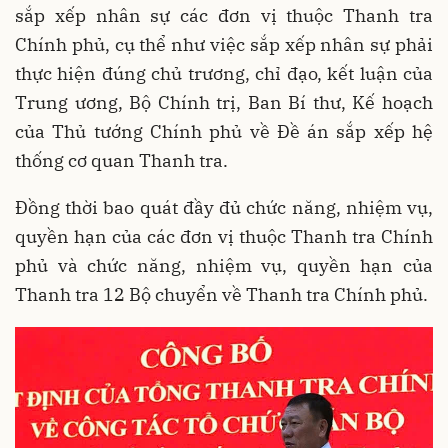
sắp xếp nhân sự các đơn vị thuộc Thanh tra
Chính phủ, cụ thể như việc sắp xếp nhân sự phải
thực hiện đúng chủ trương, chỉ đạo, kết luận của
Trung ương, Bộ Chính trị, Ban Bí thư, Kế hoạch
của Thủ tướng Chính phủ về Đề án sắp xếp hệ
thống cơ quan Thanh tra.
Đồng thời bao quát đầy đủ chức năng, nhiệm vụ,
quyền hạn của các đơn vị thuộc Thanh tra Chính
phủ và chức năng, nhiệm vụ, quyền hạn của
Thanh tra 12 Bộ chuyển về Thanh tra Chính phủ.