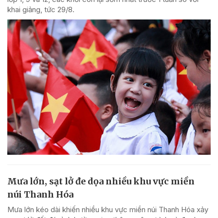
khai giảng, tức 29/8.
Mưa lớn, sạt lở đe dọa nhiều khu vực miền
núi Thanh Hóa
Mưa lớn kéo dài khiến nhiều khu vực miền núi Thanh Hóa xảy