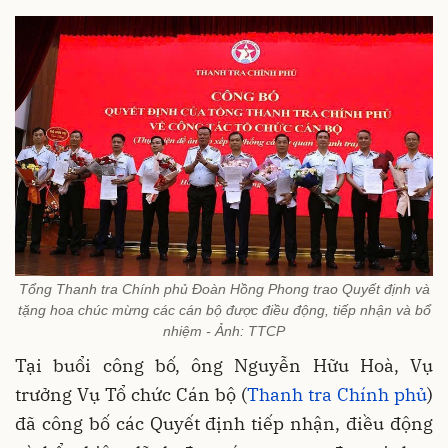
Tổng Thanh tra Chính phủ Đoàn Hồng Phong trao Quyết định và
tặng hoa chúc mừng các cán bộ được điều động, tiếp nhận và bổ
nhiệm - Ảnh: TTCP
Tại buổi công bố, ông Nguyễn Hữu Hoà, Vụ
trưởng Vụ Tổ chức Cán bộ (
Thanh tra Chính phủ
)
đã công bố các Quyết định tiếp nhận, điều động