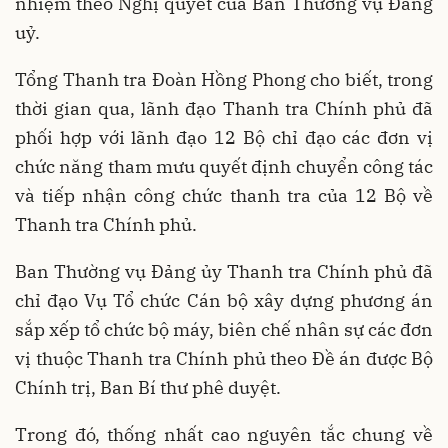
nhiệm theo Nghị quyết của Ban Thường vụ Đảng
uỷ.
Tổng Thanh tra Đoàn Hồng Phong cho biết, trong
thời gian qua, lãnh đạo Thanh tra Chính phủ đã
phối hợp với lãnh đạo 12 Bộ chỉ đạo các đơn vị
chức năng tham mưu quyết định chuyển công tác
và tiếp nhận công chức thanh tra của 12 Bộ về
Thanh tra Chính phủ.
Ban Thường vụ Đảng ủy Thanh tra Chính phủ đã
chỉ đạo Vụ Tổ chức Cán bộ xây dựng phương án
sắp xếp tổ chức bộ máy, biên chế nhân sự các đơn
vị thuộc Thanh tra Chính phủ theo Đề án được Bộ
Chính trị, Ban Bí thư phê duyệt.
Trong đó, thống nhất cao nguyên tắc chung về