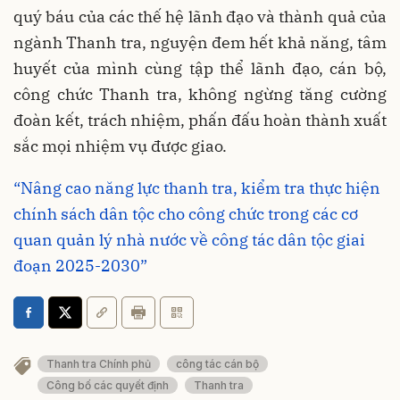
quý báu của các thế hệ lãnh đạo và thành quả của
ngành Thanh tra, nguyện đem hết khả năng, tâm
huyết của mình cùng tập thể lãnh đạo, cán bộ,
công chức Thanh tra, không ngừng tăng cường
đoàn kết, trách nhiệm, phấn đấu hoàn thành xuất
sắc mọi nhiệm vụ được giao.
“Nâng cao năng lực thanh tra, kiểm tra thực hiện
chính sách dân tộc cho công chức trong các cơ
quan quản lý nhà nước về công tác dân tộc giai
đoạn 2025-2030”
Thanh tra Chính phủ
công tác cán bộ
Công bố các quyết định
Thanh tra