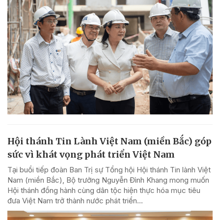
Hội thánh Tin Lành Việt Nam (miền Bắc) góp
sức vì khát vọng phát triển Việt Nam
Tại buổi tiếp đoàn Ban Trị sự Tổng hội Hội thánh Tin lành Việt
Nam (miền Bắc), Bộ trưởng Nguyễn Đình Khang mong muốn
Hội thánh đồng hành cùng dân tộc hiện thực hóa mục tiêu
đưa Việt Nam trở thành nước phát triển...