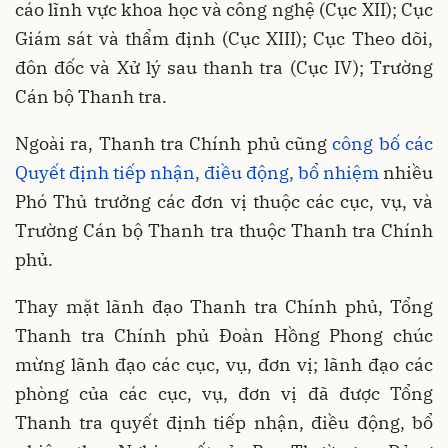
cáo lĩnh vực khoa học và công nghệ (Cục XII); Cục
Giám sát và thẩm định (Cục XIII); Cục Theo dõi,
đôn đốc và Xử lý sau thanh tra (Cục IV); Trường
Cán bộ Thanh tra.
Ngoài ra, Thanh tra Chính phủ cũng
công bố các
Quyết định tiếp nhận, điều động, bổ nhiệm
nhiều
Phó Thủ trưởng các đơn vị thuộc các cục, vụ, và
Trường Cán bộ Thanh tra thuộc Thanh tra Chính
phủ.
Thay mặt lãnh đạo Thanh tra Chính phủ, Tổng
Thanh tra Chính phủ Đoàn Hồng Phong chúc
mừng lãnh đạo các cục, vụ, đơn vị; lãnh đạo các
phòng của các cục, vụ, đơn vị đã được Tổng
Thanh tra quyết định tiếp nhận, điều động, bổ