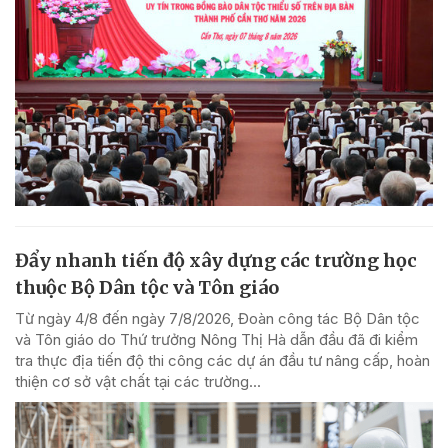
Đẩy nhanh tiến độ xây dựng các trường học
thuộc Bộ Dân tộc và Tôn giáo
Từ ngày 4/8 đến ngày 7/8/2026, Đoàn công tác Bộ Dân tộc
và Tôn giáo do Thứ trưởng Nông Thị Hà dẫn đầu đã đi kiểm
tra thực địa tiến độ thi công các dự án đầu tư nâng cấp, hoàn
thiện cơ sở vật chất tại các trường...