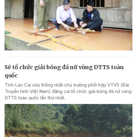
Sẽ tổ chức giải bóng đá nữ vùng DTTS toàn
quốc
Tỉnh Lào Cai vừa thống nhất chủ trương phối hợp VTV5 (Đài
Truyền hình Việt Nam) đăng cai tổ chức giải bóng đá nữ vùng
DTTS toàn quốc lần thứ nhất.