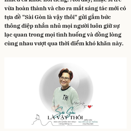
vừa hoàn thành và cho ra mắt sáng tác mới có
tựa đề "Sài Gòn là vậy thôi" gửi gắm bức
thông điệp nhắn nhủ mọi người luôn giữ sự
lạc quan trong mọi tình huống và đồng lòng
cùng nhau vượt qua thời điểm khó khăn này.