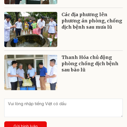
Các địa phương lên
phương án phòng, chống
dịch bệnh sau mưa lũ
Thanh Hóa chủ động
phòng chống dịch bệnh
sau bão lũ
Gửi bình luận