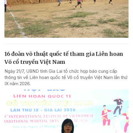
16 đoàn võ thuật quốc tế tham gia Liên hoan
Võ cổ truyền Việt Nam
Ngày 21/7, UBND tỉnh Gia Lai tổ chức họp báo cung cấp
thông tin về Liên hoan quốc tế Võ cổ truyền Việt Nam lần thứ
IX năm 2026.