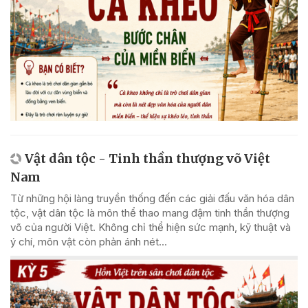
Vật dân tộc - Tinh thần thượng võ Việt
Nam
Từ những hội làng truyền thống đến các giải đấu văn hóa dân
tộc, vật dân tộc là môn thể thao mang đậm tinh thần thượng
võ của người Việt. Không chỉ thể hiện sức mạnh, kỹ thuật và
ý chí, môn vật còn phản ánh nét...