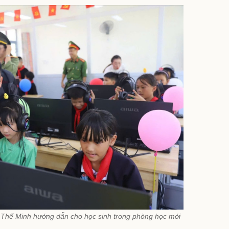
 Thế Minh hướng dẫn cho học sinh trong phòng học mới