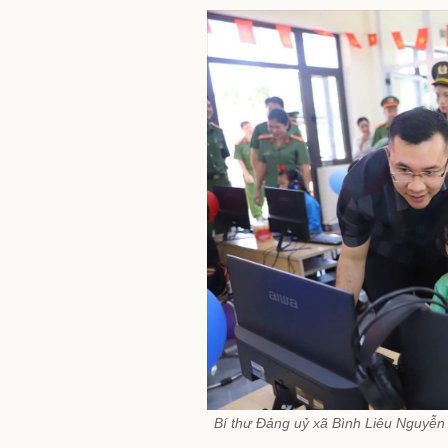
Bí thư Đảng uỷ xã Bình Liêu Nguyễn