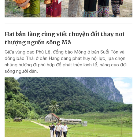
Hai bản làng cùng viết chuyện đổi thay nơi
thượng nguồn sông Mã
Giữa vùng cao Phú Lệ, đồng bào Mông ở bản Suối Tôn và
đồng bào Thái ở bản Hang đang phát huy nội lực, lựa chọn
những hướng đi phù hợp để phát triển kinh tế, nâng cao đời
sống người dân.