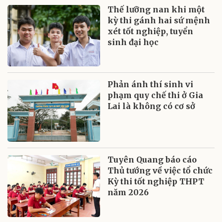
Thế lưỡng nan khi một
kỳ thi gánh hai sứ mệnh
xét tốt nghiệp, tuyển
sinh đại học
Phản ánh thí sinh vi
phạm quy chế thi ở Gia
Lai là không có cơ sở
Tuyên Quang báo cáo
Thủ tướng về việc tổ chức
Kỳ thi tốt nghiệp THPT
năm 2026