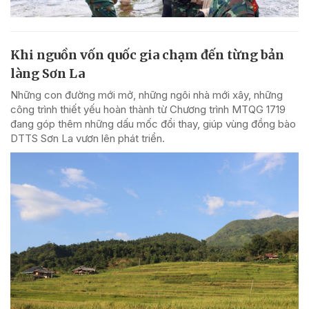
Khi nguồn vốn quốc gia chạm đến từng bản
làng Sơn La
Những con đường mới mở, những ngôi nhà mới xây, những
công trình thiết yếu hoàn thành từ Chương trình MTQG 1719
đang góp thêm những dấu mốc đổi thay, giúp vùng đồng bào
DTTS Sơn La vươn lên phát triển.