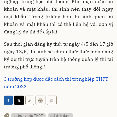
nghiệp trung học phổ thông. Khi nhận được tài
khoản và mật khẩu, thí sinh nên thay đổi ngay
mật khẩu. Trong trường hợp thí sinh quên tài
khoản và mật khẩu thì có thể liên hệ với đơn vị
đăng ký dự thi để cấp lại.
Sau thời gian đăng ký thử, từ ngày 4/5 đến 17 giờ
ngày 13/5, thí sinh sẽ chính thức thực hiện đăng
ký dự thi trực tuyến trên hệ thống quản lý thi tại
trường phổ thông./.
3 trường hợp được đặc cách thi tốt nghiệp THPT
năm 2022
thi tốt nghiệp THPT
mã định danh