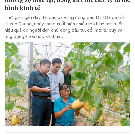
hình kinh tế
Thời gian gần đây, tại các xã vùng đồng bào DTTS của tỉnh
Tuyên Quang, ngày càng xuất hiện nhiều mô hình sản xuất
hiệu quả do người dân chủ động đầu tư, đổi mới tư duy và
ứng dụng khoa học kỹ thuật.