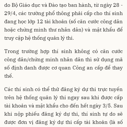
do Bộ Giáo dục và Đào tạo ban hành, từ ngày 28 -
29/4, các trường phổ thông phải cấp cho thí sinh
đang học lớp 12 tài khoản (số căn cước công dân
hoặc chứng minh thư nhân dân) và mật khẩu để
truy cập hệ thống quản lý thi.
Trong trường hợp thí sinh không có căn cước
công dân/chứng minh nhân dân thì sử dụng mã
số định danh được cơ quan Công an cấp để thay
thế.
Các thí sinh có thể thử đăng ký dự thi trực tuyến
trên hệ thống quản lý thi ngay sau khi được cấp
tài khoản và mật khẩu cho đến hết ngày 3/5. Sau
khi nộp phiếu đăng ký dự thi, thí sinh tự do sẽ
được đơn vị đăng ký dự thi cấp tài khoản (là số