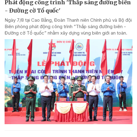
Phát động công trình 'Thắp sáng đường biên
- Đường cờ Tổ quốc'
Ngày 7/8 tại Cao Bằng, Đoàn Thanh niên Chính phủ và Bộ đội
Biên phòng phát động công trình “Thắp sáng đường biên -
Đường cờ Tổ quốc” nhằm xây dựng vùng biên giới an toàn.