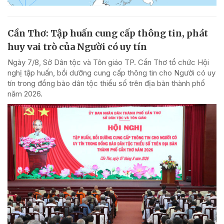
Cần Thơ: Tập huấn cung cấp thông tin, phát
huy vai trò của Người có uy tín
Ngày 7/8, Sở Dân tộc và Tôn giáo TP. Cần Thơ tổ chức Hội
nghị tập huấn, bồi dưỡng cung cấp thông tin cho Người có uy
tín trong đồng bào dân tộc thiểu số trên địa bàn thành phố
năm 2026.