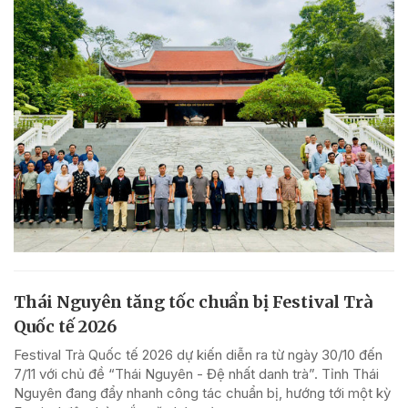
Thái Nguyên tăng tốc chuẩn bị Festival Trà
Quốc tế 2026
Festival Trà Quốc tế 2026 dự kiến diễn ra từ ngày 30/10 đến
7/11 với chủ đề “Thái Nguyên - Đệ nhất danh trà”. Tỉnh Thái
Nguyên đang đẩy nhanh công tác chuẩn bị, hướng tới một kỳ