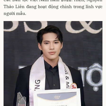
Thảo Liên đang hoạt động chính trong lĩnh vực
người mẫu.