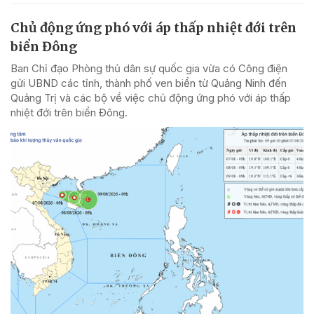
Chủ động ứng phó với áp thấp nhiệt đới trên
biển Đông
Ban Chỉ đạo Phòng thủ dân sự quốc gia vừa có Công điện
gửi UBND các tỉnh, thành phố ven biển từ Quảng Ninh đến
Quảng Trị và các bộ về việc chủ động ứng phó với áp thấp
nhiệt đới trên biển Đông.