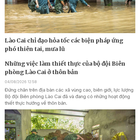
Lào Cai chỉ đạo hỏa tốc các biện pháp ứng
phó thiên tai, mưa lũ
Những việc làm thiết thực của bộ đội Biên
phòng Lào Cai ở thôn bản
04/08/2026 12:58
Đứng chân trên địa bàn các xã vùng cao, biên giới, lực lượng
Bộ đội Biên phòng Lào Cai đã và đang có những hoạt động
thiết thực hướng về thôn bản.