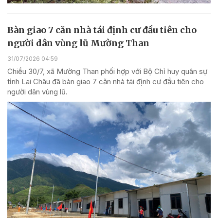
Bàn giao 7 căn nhà tái định cư đầu tiên cho
người dân vùng lũ Mường Than
31/07/2026 04:59
Chiều 30/7, xã Mường Than phối hợp với Bộ Chỉ huy quân sự
tỉnh Lai Châu đã bàn giao 7 căn nhà tái định cư đầu tiên cho
người dân vùng lũ.