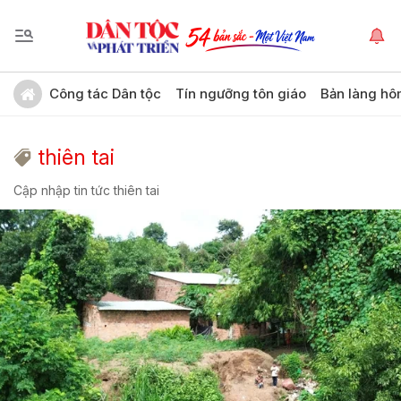
Công tác Dân tộc
Tín ngưỡng tôn giáo
Bản làng hô
thiên tai
Cập nhập tin tức thiên tai