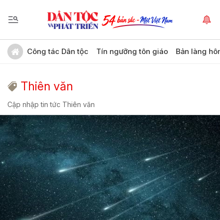
Công tác Dân tộc
Tín ngưỡng tôn giáo
Bản làng hô
Thiên văn
Cập nhập tin tức Thiên văn