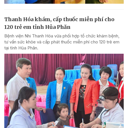
Thanh Hóa khám, cấp thuốc miễn phí cho
120 trẻ em tỉnh Hủa Phăn
Bệnh viện Nhi Thanh Hóa vừa phối hợp tổ chức khám bệnh,
tư vấn sức khỏe và cấp phát thuốc miễn phí cho 120 trẻ em
tại tỉnh Hủa Phăn.