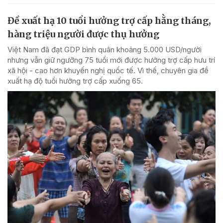
Đề xuất hạ 10 tuổi hưởng trợ cấp hằng tháng,
hàng triệu người được thụ hưởng
Việt Nam đã đạt GDP bình quân khoảng 5.000 USD/người
nhưng vẫn giữ ngưỡng 75 tuổi mới được hưởng trợ cấp hưu trí
xã hội - cao hơn khuyến nghị quốc tế. Vì thế, chuyên gia đề
xuất hạ độ tuổi hưởng trợ cấp xuống 65.