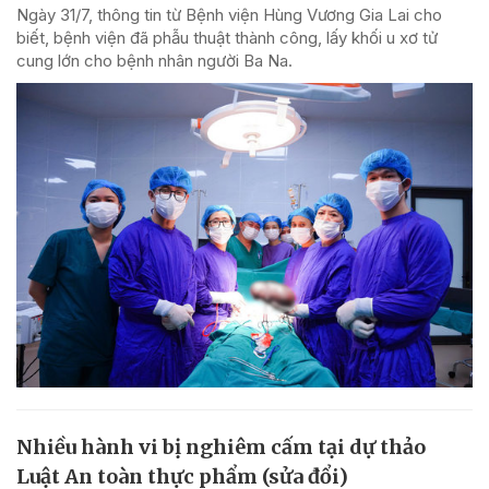
Ngày 31/7, thông tin từ Bệnh viện Hùng Vương Gia Lai cho
biết, bệnh viện đã phẫu thuật thành công, lấy khối u xơ tử
cung lớn cho bệnh nhân người Ba Na.
Nhiều hành vi bị nghiêm cấm tại dự thảo
Luật An toàn thực phẩm (sửa đổi)