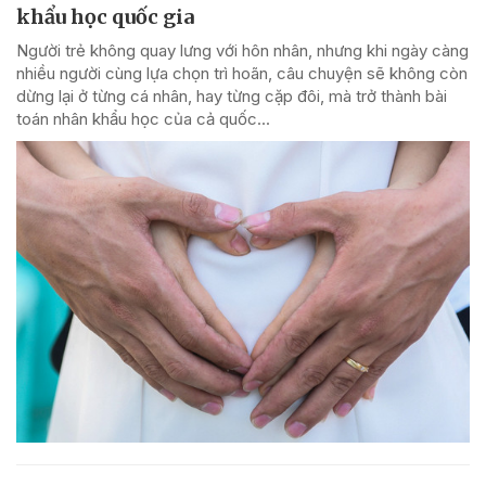
khẩu học quốc gia
Người trẻ không quay lưng với hôn nhân, nhưng khi ngày càng
nhiều người cùng lựa chọn trì hoãn, câu chuyện sẽ không còn
dừng lại ở từng cá nhân, hay từng cặp đôi, mà trở thành bài
toán nhân khẩu học của cả quốc...