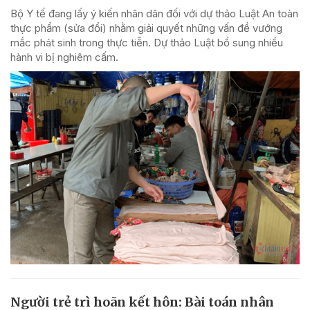
Bộ Y tế đang lấy ý kiến nhân dân đối với dự thảo Luật An toàn
thực phẩm (sửa đổi) nhằm giải quyết những vấn đề vướng
mắc phát sinh trong thực tiễn. Dự thảo Luật bổ sung nhiều
hành vi bị nghiêm cấm.
Người trẻ trì hoãn kết hôn: Bài toán nhân