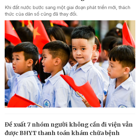
Khi đất nước bước sang một giai đoạn phát triển mới, thách
thức của dân số cũng đã thay đổi.
Đề xuất 7 nhóm người không cần đi viện vẫn
được BHYT thanh toán khám chữa bệnh