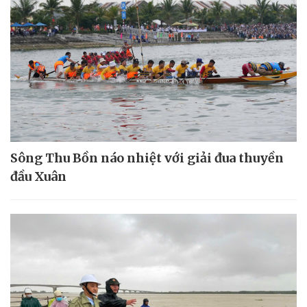
Sông Thu Bồn náo nhiệt với giải đua thuyền
đầu Xuân