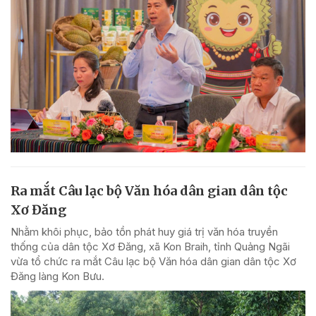
Ra mắt Câu lạc bộ Văn hóa dân gian dân tộc
Xơ Đăng
Nhằm khôi phục, bảo tồn phát huy giá trị văn hóa truyền
thống của dân tộc Xơ Đăng, xã Kon Braih, tỉnh Quảng Ngãi
vừa tổ chức ra mắt Câu lạc bộ Văn hóa dân gian dân tộc Xơ
Đăng làng Kon Bưu.