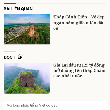
BÀI LIÊN QUAN
Tháp Cánh Tiên - Vẻ đẹp
ngàn năm giữa miền đất
võ
ĐỌC TIẾP
Gia Lai đầu tư 125 tỷ đồng
mở đường lên tháp Chăm
cao nhất nước