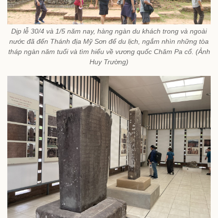
Dịp lễ 30/4 và 1/5 năm nay, hàng ngàn du khách trong và ngoài
nước đã đến Thánh địa Mỹ Sơn để du lịch, ngắm nhìn những tòa
tháp ngàn năm tuổi và tìm hiểu về vương quốc Chăm Pa cổ. (Ảnh
Huy Trường)