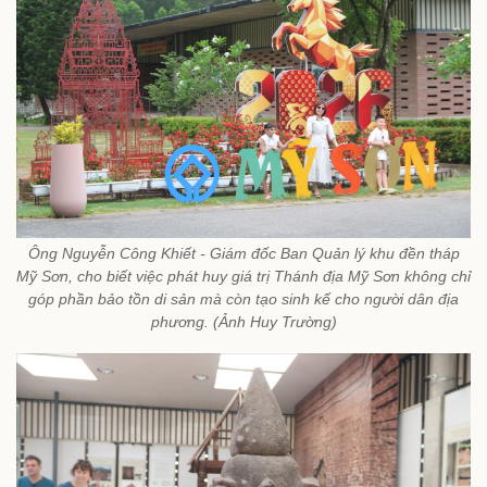
Ông Nguyễn Công Khiết - Giám đốc Ban Quản lý khu đền tháp
Mỹ Sơn, cho biết việc phát huy giá trị Thánh địa Mỹ Sơn không chỉ
góp phần bảo tồn di sản mà còn tạo sinh kế cho người dân địa
phương. (Ảnh Huy Trường)