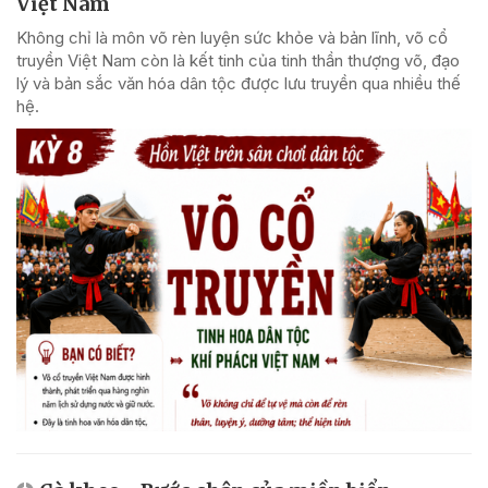
Việt Nam
Không chỉ là môn võ rèn luyện sức khỏe và bản lĩnh, võ cổ
truyền Việt Nam còn là kết tinh của tinh thần thượng võ, đạo
lý và bản sắc văn hóa dân tộc được lưu truyền qua nhiều thế
hệ.