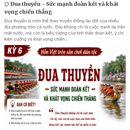
Đua thuyền - Sức mạnh đoàn kết và khát
vọng chiến thắng
Đua thuyền là môn thể thao truyền thống lâu đời của nhiều
địa phương trên cả nước. Đây không chỉ là cuộc tranh tài trên
mặt nước, mà còn là biểu tượng của tinh thần đoàn kết, ý chí
kiên cường và khát vọng chiến...