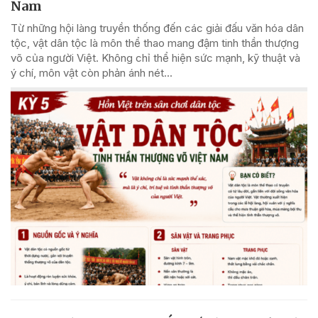
Nam
Từ những hội làng truyền thống đến các giải đấu văn hóa dân
tộc, vật dân tộc là môn thể thao mang đậm tinh thần thượng
võ của người Việt. Không chỉ thể hiện sức mạnh, kỹ thuật và
ý chí, môn vật còn phản ánh nét...