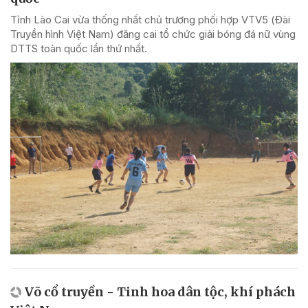
Tỉnh Lào Cai vừa thống nhất chủ trương phối hợp VTV5 (Đài
Truyền hình Việt Nam) đăng cai tổ chức giải bóng đá nữ vùng
DTTS toàn quốc lần thứ nhất.
Võ cổ truyền - Tinh hoa dân tộc, khí phách