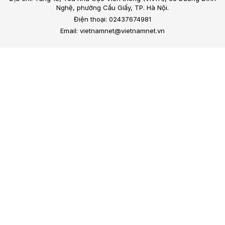
Nghệ, phường Cầu Giấy, TP. Hà Nội.
Điện thoại: 02437674981
Email: vietnamnet@vietnamnet.vn