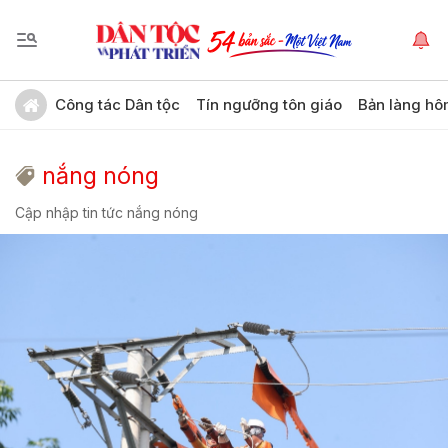
Công tác Dân tộc
Tín ngưỡng tôn giáo
Bản làng hô
nắng nóng
Cập nhập tin tức nắng nóng