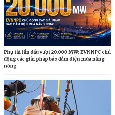
Phụ tải lần đầu vượt 20.000 MW: EVNNPC chủ
động các giải pháp bảo đảm điện mùa nắng
nóng