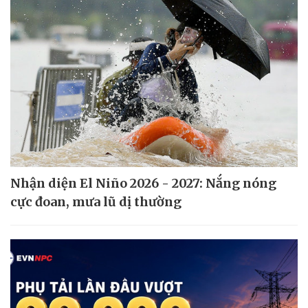
Nhận diện El Niño 2026 - 2027: Nắng nóng
cực đoan, mưa lũ dị thường