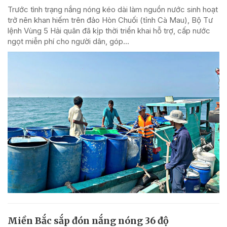
Trước tình trạng nắng nóng kéo dài làm nguồn nước sinh hoạt
trở nên khan hiếm trên đảo Hòn Chuối (tỉnh Cà Mau), Bộ Tư
lệnh Vùng 5 Hải quân đã kịp thời triển khai hỗ trợ, cấp nước
ngọt miễn phí cho người dân, góp...
Miền Bắc sắp đón nắng nóng 36 độ