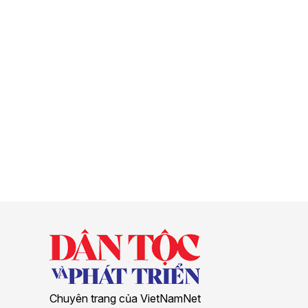
Chuyên trang của VietNamNet