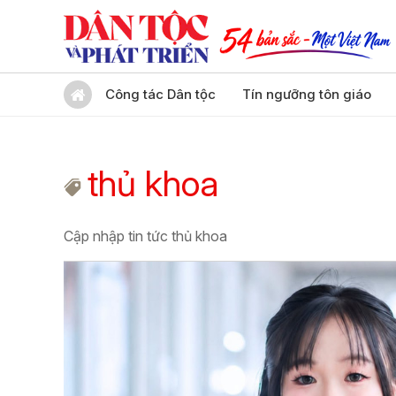
Công tác Dân tộc
Tín ngưỡng tôn giáo
thủ khoa
Cập nhập tin tức thủ khoa