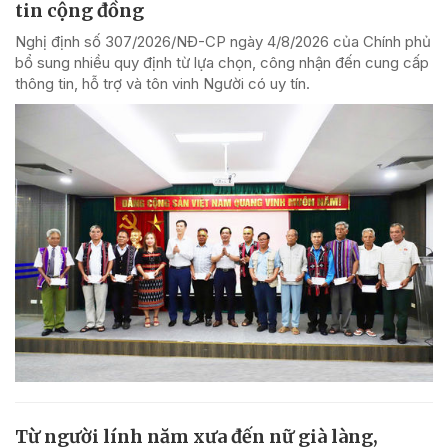
tin cộng đồng
Nghị định số 307/2026/NĐ-CP ngày 4/8/2026 của Chính phủ
bổ sung nhiều quy định từ lựa chọn, công nhận đến cung cấp
thông tin, hỗ trợ và tôn vinh Người có uy tín.
Từ người lính năm xưa đến nữ già làng,