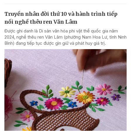
Truyền nhân đời thứ 10 và hành trình tiếp
nối nghề thêu ren Văn Lâm
Được ghi danh là Di sản văn hóa phi vật thể quốc gia năm
2024, nghề thêu ren Văn Lâm (phường Nam Hoa Lư, tỉnh Ninh
Bình) đang tiếp tục được gìn giữ và phát huy giá trị.