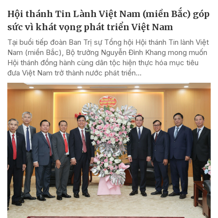
Hội thánh Tin Lành Việt Nam (miền Bắc) góp
sức vì khát vọng phát triển Việt Nam
Tại buổi tiếp đoàn Ban Trị sự Tổng hội Hội thánh Tin lành Việt
Nam (miền Bắc), Bộ trưởng Nguyễn Đình Khang mong muốn
Hội thánh đồng hành cùng dân tộc hiện thực hóa mục tiêu
đưa Việt Nam trở thành nước phát triển...