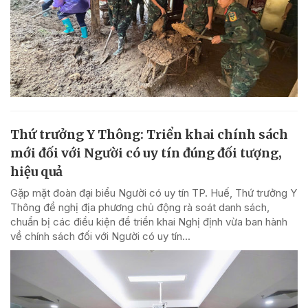
Thứ trưởng Y Thông: Triển khai chính sách
mới đối với Người có uy tín đúng đối tượng,
hiệu quả
Gặp mặt đoàn đại biểu Người có uy tín TP. Huế, Thứ trưởng Y
Thông đề nghị địa phương chủ động rà soát danh sách,
chuẩn bị các điều kiện để triển khai Nghị định vừa ban hành
về chính sách đối với Người có uy tín...