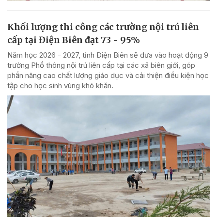
Khối lượng thi công các trường nội trú liên
cấp tại Điện Biên đạt 73 - 95%
Năm học 2026 - 2027, tỉnh Điện Biên sẽ đưa vào hoạt động 9
trường Phổ thông nội trú liên cấp tại các xã biên giới, góp
phần nâng cao chất lượng giáo dục và cải thiện điều kiện học
tập cho học sinh vùng khó khăn.