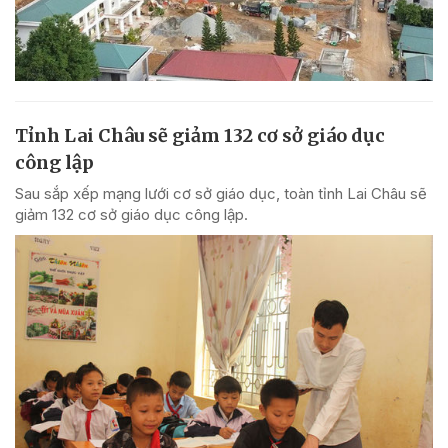
Tỉnh Lai Châu sẽ giảm 132 cơ sở giáo dục
công lập
Sau sắp xếp mạng lưới cơ sở giáo dục, toàn tỉnh Lai Châu sẽ
giảm 132 cơ sở giáo dục công lập.