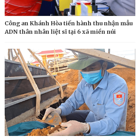
Công an Khánh Hòa tiến hành thu nhận mẫu
ADN thân nhân liệt sĩ tại 6 xã miền núi