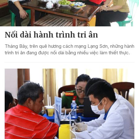
Nối dài hành trình tri ân
Tháng Bảy, trên quê hương cách mạng Lạng Sơn, những hành
trình tri ân đang được nối dài bằng nhiều việc làm thiết thực.