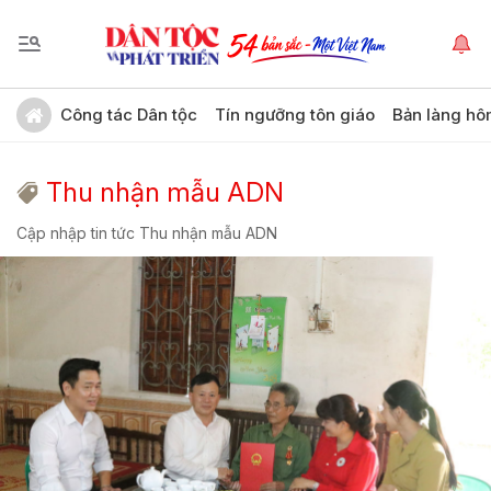
Công tác Dân tộc
Tín ngưỡng tôn giáo
Bản làng hô
Thu nhận mẫu ADN
Cập nhập tin tức Thu nhận mẫu ADN