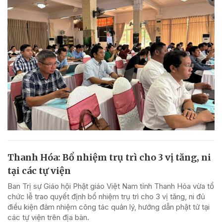
Thanh Hóa: Bổ nhiệm trụ trì cho 3 vị tăng, ni
tại các tự viện
Ban Trị sự Giáo hội Phật giáo Việt Nam tỉnh Thanh Hóa vừa tổ
chức lễ trao quyết định bổ nhiệm trụ trì cho 3 vị tăng, ni đủ
điều kiện đảm nhiệm công tác quản lý, hướng dẫn phật tử tại
các tự viện trên địa bàn.