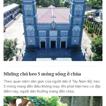
Những chú heo 5 móng sống ở chùa
Theo quan niệm dân gian của người dân ở Tây Nam Bộ, heo
5 móng mang đến điều không may. Khi phát hiện heo có đặc
điểm này, người dân thường mang đến chùa.