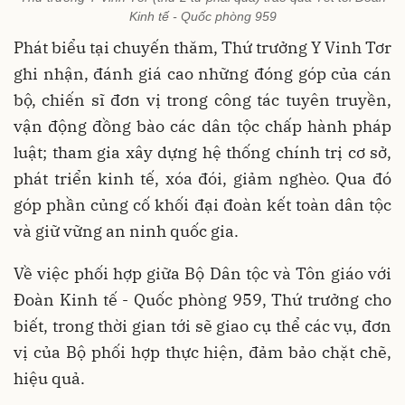
Kinh tế - Quốc phòng 959
Phát biểu tại chuyến thăm, Thứ trưởng Y Vinh Tơr
ghi nhận, đánh giá cao những đóng góp của cán
bộ, chiến sĩ đơn vị trong công tác tuyên truyền,
vận động đồng bào các dân tộc chấp hành pháp
luật; tham gia xây dựng hệ thống chính trị cơ sở,
phát triển kinh tế, xóa đói, giảm nghèo. Qua đó
góp phần củng cố khối đại đoàn kết toàn dân tộc
và giữ vững an ninh quốc gia.
Về việc phối hợp giữa Bộ Dân tộc và Tôn giáo với
Đoàn Kinh tế - Quốc phòng 959, Thứ trưởng cho
biết, trong thời gian tới sẽ giao cụ thể các vụ, đơn
vị của Bộ phối hợp thực hiện, đảm bảo chặt chẽ,
hiệu quả.