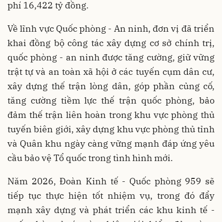
phí 16,422 tỷ đồng.
Về lĩnh vực Quốc phòng - An ninh, đơn vị đã triển
khai đồng bộ công tác xây dựng cơ sở chính trị,
quốc phòng - an ninh được tăng cường, giữ vững
trật tự và an toàn xã hội ở các tuyến cụm dân cư,
xây dựng thế trận lòng dân, góp phần củng cố,
tăng cường tiềm lực thế trận quốc phòng, bảo
đảm thế trận liên hoàn trong khu vực phòng thủ
tuyến biên giới, xây dựng khu vực phòng thủ tỉnh
và Quân khu ngày càng vững mạnh đáp ứng yêu
cầu bảo vệ Tổ quốc trong tình hình mới.
Năm 2026, Đoàn Kinh tế - Quốc phòng 959 sẽ
tiếp tục thực hiện tốt nhiệm vụ, trong đó đẩy
mạnh xây dựng và phát triển các khu kinh tế -