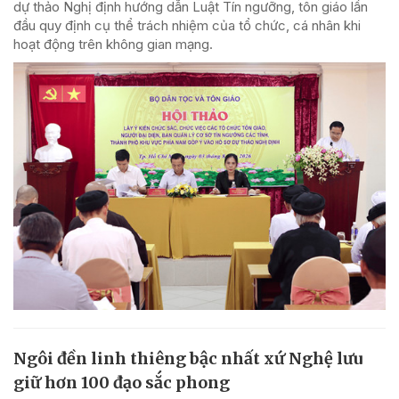
dự thảo Nghị định hướng dẫn Luật Tín ngưỡng, tôn giáo lần
đầu quy định cụ thể trách nhiệm của tổ chức, cá nhân khi
hoạt động trên không gian mạng.
Ngôi đền linh thiêng bậc nhất xứ Nghệ lưu
giữ hơn 100 đạo sắc phong