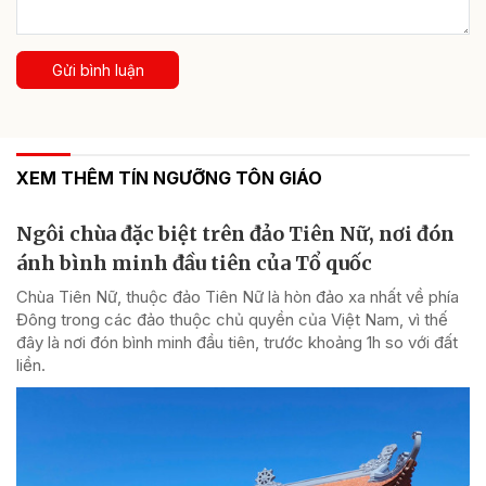
Gửi bình luận
XEM THÊM TÍN NGƯỠNG TÔN GIÁO
Ngôi chùa đặc biệt trên đảo Tiên Nữ, nơi đón
ánh bình minh đầu tiên của Tổ quốc
Chùa Tiên Nữ, thuộc đảo Tiên Nữ là hòn đảo xa nhất về phía
Đông trong các đảo thuộc chủ quyền của Việt Nam, vì thế
đây là nơi đón bình minh đầu tiên, trước khoảng 1h so với đất
liền.