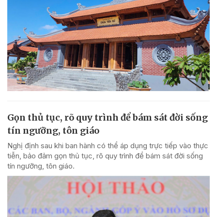
Gọn thủ tục, rõ quy trình để bám sát đời sống
tín ngưỡng, tôn giáo
Nghị định sau khi ban hành có thể áp dụng trực tiếp vào thực
tiễn, bảo đảm gọn thủ tục, rõ quy trình để bám sát đời sống
tín ngưỡng, tôn giáo.