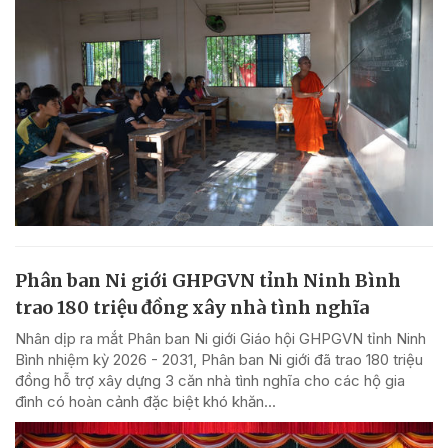
Phân ban Ni giới GHPGVN tỉnh Ninh Bình
trao 180 triệu đồng xây nhà tình nghĩa
Nhân dịp ra mắt Phân ban Ni giới Giáo hội GHPGVN tỉnh Ninh
Bình nhiệm kỳ 2026 - 2031, Phân ban Ni giới đã trao 180 triệu
đồng hỗ trợ xây dựng 3 căn nhà tình nghĩa cho các hộ gia
đình có hoàn cảnh đặc biệt khó khăn...