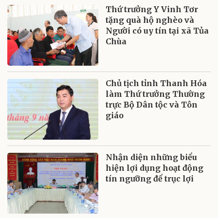
Thứ trưởng Y Vinh Tơr
tặng quà hộ nghèo và
Người có uy tín tại xã Tủa
Chùa
Chủ tịch tỉnh Thanh Hóa
làm Thứ trưởng Thường
trực Bộ Dân tộc và Tôn
giáo
Nhận diện những biểu
hiện lợi dụng hoạt động
tín ngưỡng để trục lợi