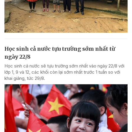
Học sinh cả nước tựu trường sớm nhất từ
ngày 22/8
Học sinh cả nước sẽ tựu trường sớm nhất vào ngày 22/8 với
lớp 1, 9 và 12, các khối còn lại sớm nhất trước 1 tuần so với
khai giảng, tức 29/8.