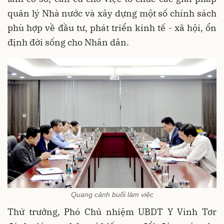
quản lý Nhà nước và xây dựng một số chính sách
phù hợp về đầu tư, phát triển kinh tế - xã hội, ổn
định đời sống cho Nhân dân.
Quang cảnh buổi làm việc
Thứ trưởng, Phó Chủ nhiệm UBDT Y Vinh Tơr