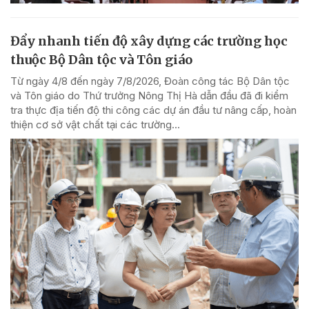
Đẩy nhanh tiến độ xây dựng các trường học
thuộc Bộ Dân tộc và Tôn giáo
Từ ngày 4/8 đến ngày 7/8/2026, Đoàn công tác Bộ Dân tộc
và Tôn giáo do Thứ trưởng Nông Thị Hà dẫn đầu đã đi kiểm
tra thực địa tiến độ thi công các dự án đầu tư nâng cấp, hoàn
thiện cơ sở vật chất tại các trường...