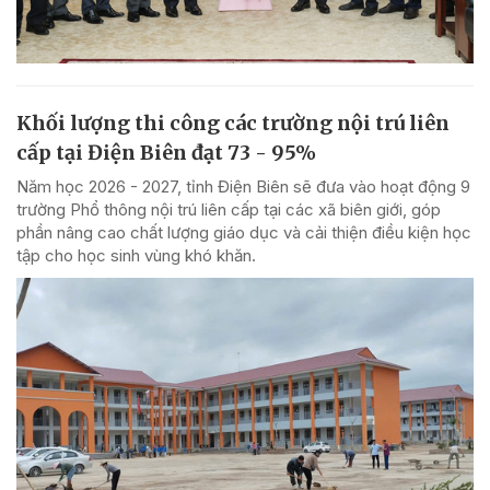
Khối lượng thi công các trường nội trú liên
cấp tại Điện Biên đạt 73 - 95%
Năm học 2026 - 2027, tỉnh Điện Biên sẽ đưa vào hoạt động 9
trường Phổ thông nội trú liên cấp tại các xã biên giới, góp
phần nâng cao chất lượng giáo dục và cải thiện điều kiện học
tập cho học sinh vùng khó khăn.