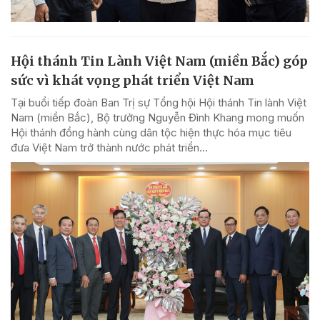
Hội thánh Tin Lành Việt Nam (miền Bắc) góp
sức vì khát vọng phát triển Việt Nam
Tại buổi tiếp đoàn Ban Trị sự Tổng hội Hội thánh Tin lành Việt
Nam (miền Bắc), Bộ trưởng Nguyễn Đình Khang mong muốn
Hội thánh đồng hành cùng dân tộc hiện thực hóa mục tiêu
đưa Việt Nam trở thành nước phát triển...