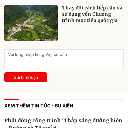
Thay đổi cách tiếp cận và
sử dụng vốn Chương
trình mục tiêu quốc gia
Gửi bình luận
XEM THÊM TIN TỨC - SỰ KIỆN
Phát động công trình 'Thắp sáng đường biên