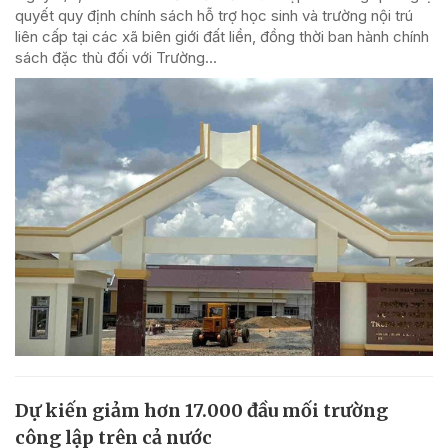
quyết quy định chính sách hỗ trợ học sinh và trường nội trú
liên cấp tại các xã biên giới đất liền, đồng thời ban hành chính
sách đặc thù đối với Trường...
Dự kiến giảm hơn 17.000 đầu mối trường
công lập trên cả nước