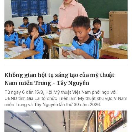
Không gian hội tụ sáng tạo của mỹ thuật
Nam miền Trung - Tây Nguyên
Từ ngày 6 đến 15/8, Hội Mỹ thuật Việt Nam phối hợp với
UBND tỉnh Gia Lai tổ chức Triển lãm Mỹ thuật khu vực V Nam
miền Trung và Tây Nguyên lần thứ 30 năm 2026.