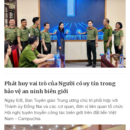
Phát huy vai trò của Người có uy tín trong
bảo vệ an ninh biên giới
Ngày 6/8, Ban Tuyên giáo Trung ương chủ trì phối hợp với
Thành ủy Đồng Nai và các cơ quan, đơn vị liên quan tổ chức
Hội nghị tuyên truyền công tác biên giới trên đất liền Việt
Nam - Campuchia.