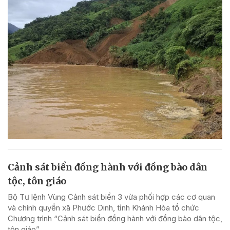
Cảnh sát biển đồng hành với đồng bào dân
tộc, tôn giáo
Bộ Tư lệnh Vùng Cảnh sát biển 3 vừa phối hợp các cơ quan
và chính quyền xã Phước Dinh, tỉnh Khánh Hòa tổ chức
Chương trình “Cảnh sát biển đồng hành với đồng bào dân tộc,
tôn giáo”.