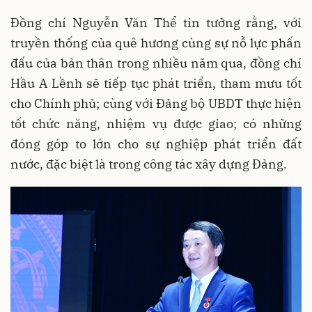
Đồng chí Nguyễn Văn Thể tin tưởng rằng, với
truyền thống của quê hương cùng sự nỗ lực phấn
đấu của bản thân trong nhiều năm qua, đồng chí
Hầu A Lềnh sẽ tiếp tục phát triển, tham mưu tốt
cho Chính phủ; cùng với Đảng bộ UBDT thực hiện
tốt chức năng, nhiệm vụ được giao; có những
đóng góp to lớn cho sự nghiệp phát triển đất
nước, đặc biệt là trong công tác xây dựng Đảng.