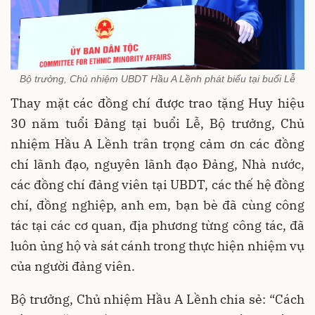
Bộ trưởng, Chủ nhiệm UBDT Hầu A Lềnh phát biểu tại buổi Lễ
Thay mặt các đồng chí được trao tặng Huy hiệu
30 năm tuổi Đảng tại buổi Lễ, Bộ trưởng, Chủ
nhiệm Hầu A Lềnh trân trọng cảm ơn các đồng
chí lãnh đạo, nguyên lãnh đạo Đảng, Nhà nước,
các đồng chí đảng viên tại UBDT, các thế hệ đồng
chí, đồng nghiệp, anh em, bạn bè đã cùng công
tác tại các cơ quan, địa phương từng công tác, đã
luôn ủng hộ và sát cánh trong thực hiện nhiệm vụ
của người đảng viên.
Bộ trưởng, Chủ nhiệm Hầu A Lềnh chia sẻ: “Cách