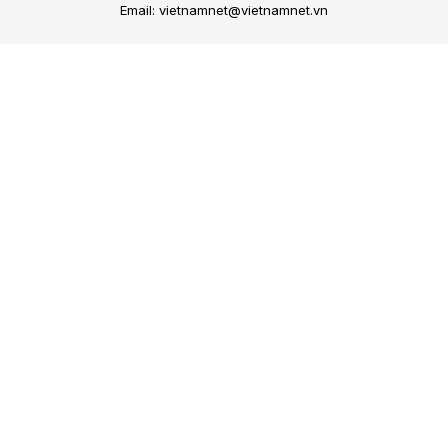
Email: vietnamnet@vietnamnet.vn