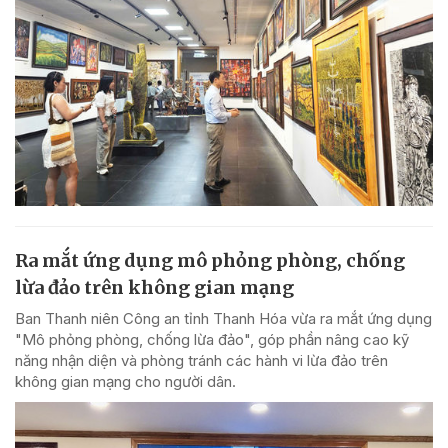
Ra mắt ứng dụng mô phỏng phòng, chống
lừa đảo trên không gian mạng
Ban Thanh niên Công an tỉnh Thanh Hóa vừa ra mắt ứng dụng
"Mô phỏng phòng, chống lừa đảo", góp phần nâng cao kỹ
năng nhận diện và phòng tránh các hành vi lừa đảo trên
không gian mạng cho người dân.