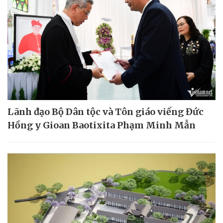
Lãnh đạo Bộ Dân tộc và Tôn giáo viếng Đức
Hồng y Gioan Baotixita Phạm Minh Mẫn