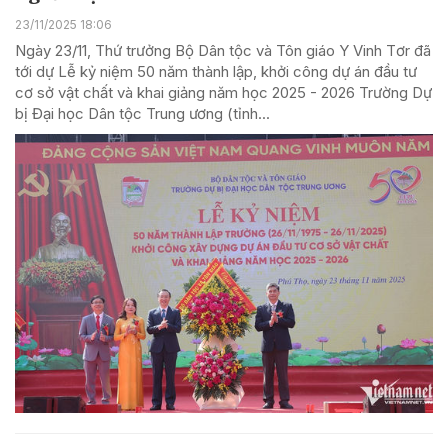
23/11/2025 18:06
Ngày 23/11, Thứ trưởng Bộ Dân tộc và Tôn giáo Y Vinh Tơr đã
tới dự Lễ kỷ niệm 50 năm thành lập, khởi công dự án đầu tư
cơ sở vật chất và khai giảng năm học 2025 - 2026 Trường Dự
bị Đại học Dân tộc Trung ương (tỉnh...