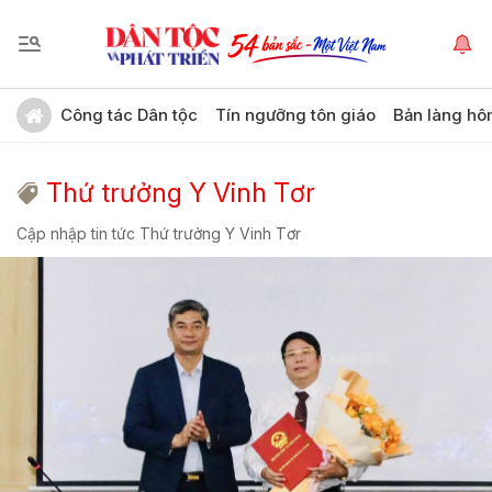
Công tác Dân tộc
Tín ngưỡng tôn giáo
Bản làng hô
Thứ trưởng Y Vinh Tơr
Cập nhập tin tức Thứ trưởng Y Vinh Tơr