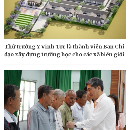
Thứ trưởng Y Vinh Tơr là thành viên Ban Chỉ
đạo xây dựng trường học cho các xã biên giới