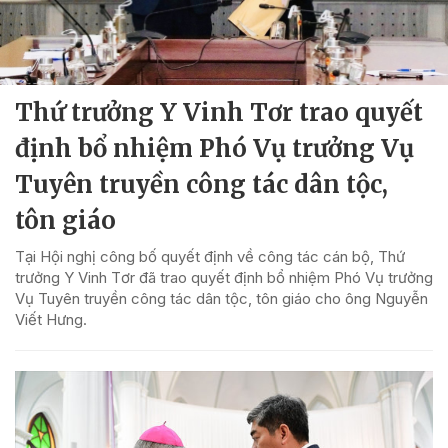
Thứ trưởng Y Vinh Tơr trao quyết
định bổ nhiệm Phó Vụ trưởng Vụ
Tuyên truyền công tác dân tộc,
tôn giáo
Tại Hội nghị công bố quyết định về công tác cán bộ, Thứ
trưởng Y Vinh Tơr đã trao quyết định bổ nhiệm Phó Vụ trưởng
Vụ Tuyên truyền công tác dân tộc, tôn giáo cho ông Nguyễn
Viết Hưng.