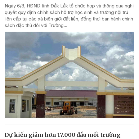
Ngày 6/8, HĐND tỉnh Đắk Lắk tổ chức họp và thông qua nghị
quyết quy định chính sách hỗ trợ học sinh và trường nội trú
liên cấp tại các xã biên giới đất liền, đồng thời ban hành chính
sách đặc thù đối với Trường...
Dự kiến giảm hơn 17.000 đầu mối trường