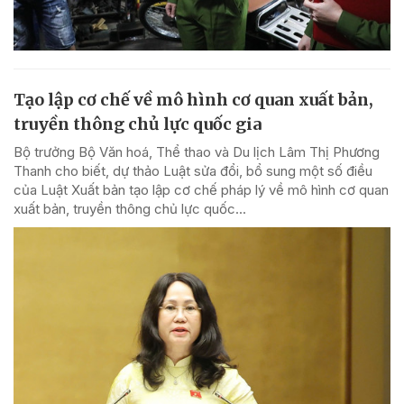
Tạo lập cơ chế về mô hình cơ quan xuất bản,
truyền thông chủ lực quốc gia
Bộ trưởng Bộ Văn hoá, Thể thao và Du lịch Lâm Thị Phương
Thanh cho biết, dự thảo Luật sửa đổi, bổ sung một số điều
của Luật Xuất bản tạo lập cơ chế pháp lý về mô hình cơ quan
xuất bản, truyền thông chủ lực quốc...