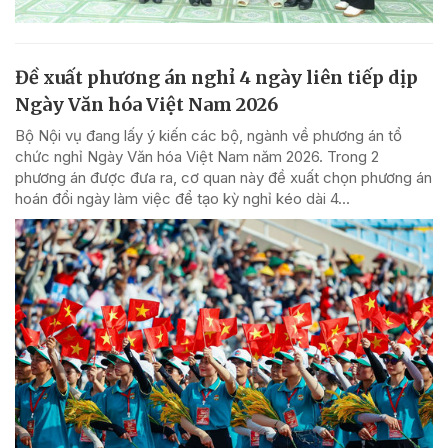
Đề xuất phương án nghỉ 4 ngày liên tiếp dịp
Ngày Văn hóa Việt Nam 2026
Bộ Nội vụ đang lấy ý kiến các bộ, ngành về phương án tổ
chức nghỉ Ngày Văn hóa Việt Nam năm 2026. Trong 2
phương án được đưa ra, cơ quan này đề xuất chọn phương án
hoán đổi ngày làm việc để tạo kỳ nghỉ kéo dài 4...