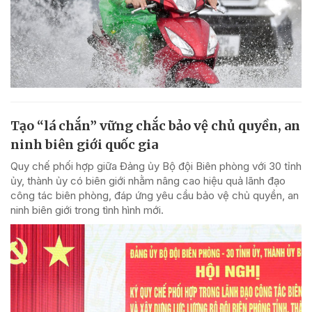
Tạo “lá chắn” vững chắc bảo vệ chủ quyền, an
ninh biên giới quốc gia
Quy chế phối hợp giữa Đảng ủy Bộ đội Biên phòng với 30 tỉnh
ủy, thành ủy có biên giới nhằm nâng cao hiệu quả lãnh đạo
công tác biên phòng, đáp ứng yêu cầu bảo vệ chủ quyền, an
ninh biên giới trong tình hình mới.