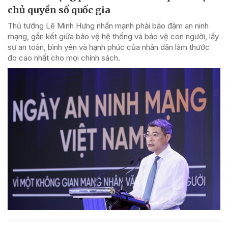
chủ quyền số quốc gia
Thủ tướng Lê Minh Hưng nhấn mạnh phải bảo đảm an ninh
mạng, gắn kết giữa bảo vệ hệ thống và bảo vệ con người, lấy
sự an toàn, bình yên và hạnh phúc của nhân dân làm thước
đo cao nhất cho mọi chính sách.