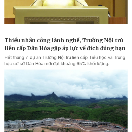
Thiếu nhân công lành nghề, Trường Nội trú
liên cấp Dân Hóa gặp áp lực về đích đúng hạn
Hết tháng 7, dự án Trường Nội trú liên cấp Tiểu học và Trung
học cơ sở Dân Hóa mới đạt khoảng 65% khối lượng.