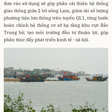
đưa vào sử dụng sẽ góp phần cải thiện hệ thống
giao thông giữa 2 bờ sông Lam, giảm tải số lượng
phương tiện lưu thông trên tuyến QL1, từng bước
hoàn chỉnh hệ thống cơ sở hạ tầng khu vực Bắc
Trung bộ; tạo môi trường đầu tư thuận lợi, góp
phần thúc đẩy phát triển kinh tế - xã hội.