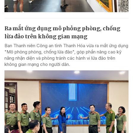
Ra mắt ứng dụng mô phỏng phòng, chống
lừa đảo trên không gian mạng
Ban Thanh niên Công an tỉnh Thanh Hóa vừa ra mắt ứng dụng
"Mô phỏng phòng, chống lừa đảo", góp phần nâng cao kỹ
năng nhận diện và phòng tránh các hành vi lừa đảo trên
không gian mạng cho người dân.