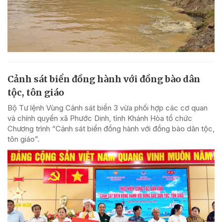
Cảnh sát biển đồng hành với đồng bào dân
tộc, tôn giáo
Bộ Tư lệnh Vùng Cảnh sát biển 3 vừa phối hợp các cơ quan
và chính quyền xã Phước Dinh, tỉnh Khánh Hòa tổ chức
Chương trình “Cảnh sát biển đồng hành với đồng bào dân tộc,
tôn giáo”.