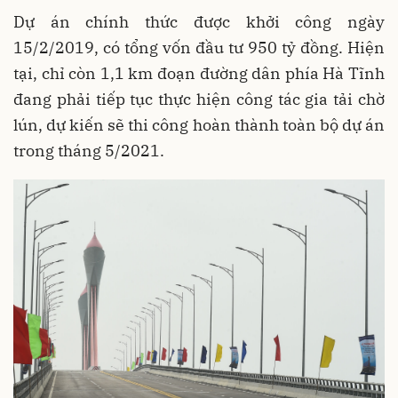
Dự án chính thức được khởi công ngày
15/2/2019, có tổng vốn đầu tư 950 tỷ đồng. Hiện
tại, chỉ còn 1,1 km đoạn đường dân phía Hà Tĩnh
đang phải tiếp tục thực hiện công tác gia tải chờ
lún, dự kiến sẽ thi công hoàn thành toàn bộ dự án
trong tháng 5/2021.