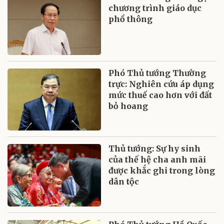
chương trình giáo dục
phổ thông
Phó Thủ tướng Thường
trực: Nghiên cứu áp dụng
mức thuế cao hơn với đất
bỏ hoang
Thủ tướng: Sự hy sinh
của thế hệ cha anh mãi
được khắc ghi trong lòng
dân tộc