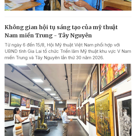
Không gian hội tụ sáng tạo của mỹ thuật
Nam miền Trung - Tây Nguyên
Từ ngày 6 đến 15/8, Hội Mỹ thuật Việt Nam phối hợp với
UBND tỉnh Gia Lai tổ chức Triển lãm Mỹ thuật khu vực V Nam
miền Trung và Tây Nguyên lần thứ 30 năm 2026.