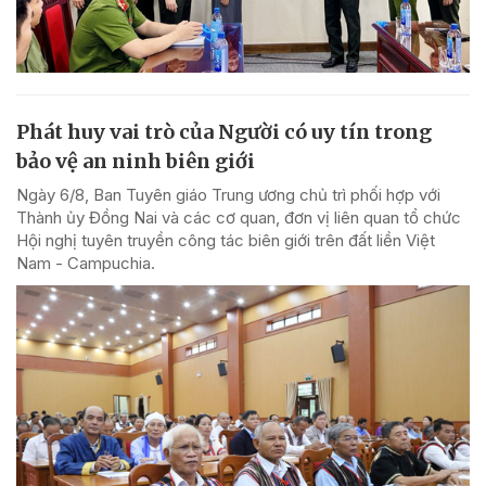
Phát huy vai trò của Người có uy tín trong
bảo vệ an ninh biên giới
Ngày 6/8, Ban Tuyên giáo Trung ương chủ trì phối hợp với
Thành ủy Đồng Nai và các cơ quan, đơn vị liên quan tổ chức
Hội nghị tuyên truyền công tác biên giới trên đất liền Việt
Nam - Campuchia.