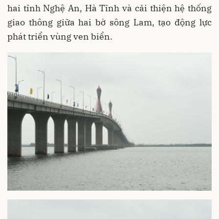
hai tỉnh Nghệ An, Hà Tĩnh và cải thiện hệ thống
giao thông giữa hai bờ sông Lam, tạo động lực
phát triển vùng ven biển.