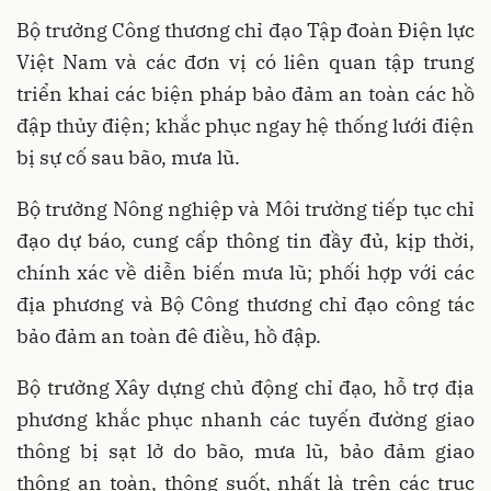
Bộ trưởng Công thương chỉ đạo Tập đoàn Điện lực
Việt Nam và các đơn vị có liên quan tập trung
triển khai các biện pháp bảo đảm an toàn các hồ
đập thủy điện; khắc phục ngay hệ thống lưới điện
bị sự cố sau bão, mưa lũ.
Bộ trưởng Nông nghiệp và Môi trường tiếp tục chỉ
đạo dự báo, cung cấp thông tin đầy đủ, kịp thời,
chính xác về diễn biến mưa lũ; phối hợp với các
địa phương và Bộ Công thương chỉ đạo công tác
bảo đảm an toàn đê điều, hồ đập.
Bộ trưởng Xây dựng chủ động chỉ đạo, hỗ trợ địa
phương khắc phục nhanh các tuyến đường giao
thông bị sạt lở do bão, mưa lũ, bảo đảm giao
thông an toàn, thông suốt, nhất là trên các trục