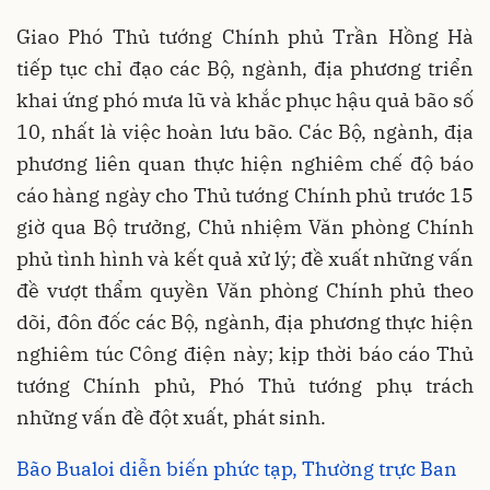
Giao Phó Thủ tướng Chính phủ Trần Hồng Hà
tiếp tục chỉ đạo các Bộ, ngành, địa phương triển
khai ứng phó mưa lũ và khắc phục hậu quả bão số
10, nhất là việc hoàn lưu bão. Các Bộ, ngành, địa
phương liên quan thực hiện nghiêm chế độ báo
cáo hàng ngày cho Thủ tướng Chính phủ trước 15
giờ qua Bộ trưởng, Chủ nhiệm Văn phòng Chính
phủ tình hình và kết quả xử lý; đề xuất những vấn
đề vượt thẩm quyền Văn phòng Chính phủ theo
dõi, đôn đốc các Bộ, ngành, địa phương thực hiện
nghiêm túc Công điện này; kịp thời báo cáo Thủ
tướng Chính phủ, Phó Thủ tướng phụ trách
những vấn đề đột xuất, phát sinh.
Bão Bualoi diễn biến phức tạp, Thường trực Ban