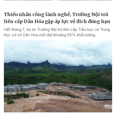
Thiếu nhân công lành nghề, Trường Nội trú
liên cấp Dân Hóa gặp áp lực về đích đúng hạn
Hết tháng 7, dự án Trường Nội trú liên cấp Tiểu học và Trung
học cơ sở Dân Hóa mới đạt khoảng 65% khối lượng.