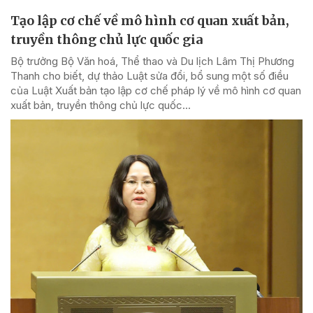
Tạo lập cơ chế về mô hình cơ quan xuất bản,
truyền thông chủ lực quốc gia
Bộ trưởng Bộ Văn hoá, Thể thao và Du lịch Lâm Thị Phương
Thanh cho biết, dự thảo Luật sửa đổi, bổ sung một số điều
của Luật Xuất bản tạo lập cơ chế pháp lý về mô hình cơ quan
xuất bản, truyền thông chủ lực quốc...