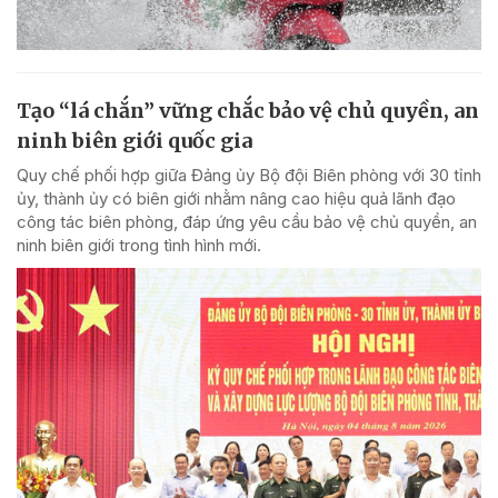
Tạo “lá chắn” vững chắc bảo vệ chủ quyền, an
ninh biên giới quốc gia
Quy chế phối hợp giữa Đảng ủy Bộ đội Biên phòng với 30 tỉnh
ủy, thành ủy có biên giới nhằm nâng cao hiệu quả lãnh đạo
công tác biên phòng, đáp ứng yêu cầu bảo vệ chủ quyền, an
ninh biên giới trong tình hình mới.