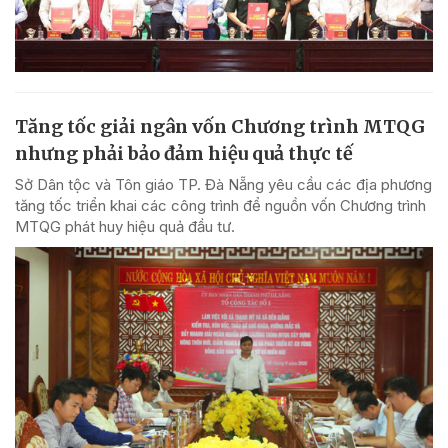
Tăng tốc giải ngân vốn Chương trình MTQG
nhưng phải bảo đảm hiệu quả thực tế
Sở Dân tộc và Tôn giáo TP. Đà Nẵng yêu cầu các địa phương
tăng tốc triển khai các công trình để nguồn vốn Chương trình
MTQG phát huy hiệu quả đầu tư.