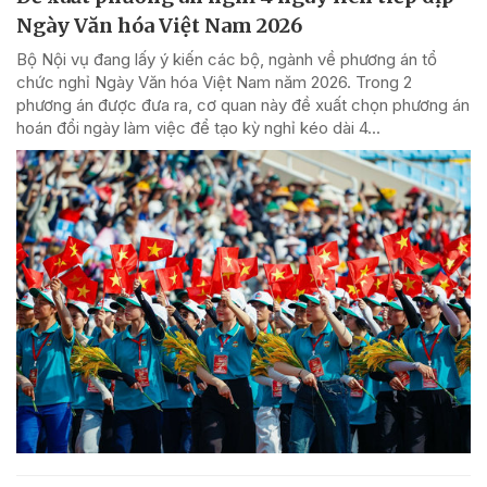
Ngày Văn hóa Việt Nam 2026
Bộ Nội vụ đang lấy ý kiến các bộ, ngành về phương án tổ
chức nghỉ Ngày Văn hóa Việt Nam năm 2026. Trong 2
phương án được đưa ra, cơ quan này đề xuất chọn phương án
hoán đổi ngày làm việc để tạo kỳ nghỉ kéo dài 4...