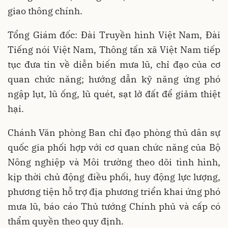
giao thông chính.
Tổng Giám đốc: Đài Truyền hình Việt Nam, Đài
Tiếng nói Việt Nam, Thông tấn xã Việt Nam tiếp
tục đưa tin về diễn biến mưa lũ, chỉ đạo của cơ
quan chức năng; hướng dẫn kỹ năng ứng phó
ngập lụt, lũ ống, lũ quét, sạt lở đất để giảm thiệt
hại.
Chánh Văn phòng Ban chỉ đạo phòng thủ dân sự
quốc gia phối hợp với cơ quan chức năng của Bộ
Nông nghiệp và Môi trường theo dõi tình hình,
kịp thời chủ động điều phối, huy động lực lượng,
phương tiện hỗ trợ địa phương triển khai ứng phó
mưa lũ, báo cáo Thủ tướng Chính phủ và cấp có
thẩm quyền theo quy định.