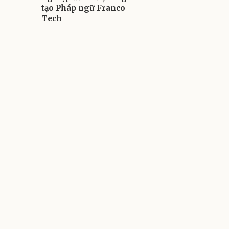
tạo Pháp ngữ Franco
Tech