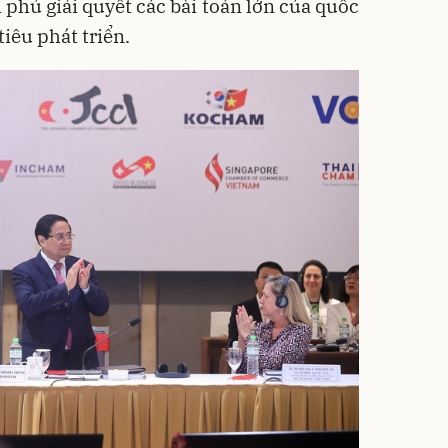
phủ giải quyết các bài toán lớn của quốc
tiêu phát triển.