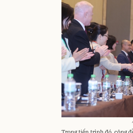
Trong tiến trình đó, cộng 