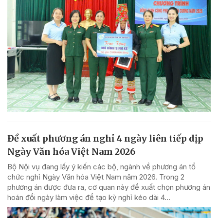
Đề xuất phương án nghỉ 4 ngày liên tiếp dịp
Ngày Văn hóa Việt Nam 2026
Bộ Nội vụ đang lấy ý kiến các bộ, ngành về phương án tổ
chức nghỉ Ngày Văn hóa Việt Nam năm 2026. Trong 2
phương án được đưa ra, cơ quan này đề xuất chọn phương án
hoán đổi ngày làm việc để tạo kỳ nghỉ kéo dài 4...