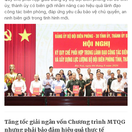
ủy, thành ủy có biên giới nhằm nâng cao hiệu quả lãnh đạo
công tác biên phòng, đáp ứng yêu cầu bảo vệ chủ quyền, an
ninh biên giới trong tình hình mới.
Tăng tốc giải ngân vốn Chương trình MTQG
nhưng phải bảo đảm hiệu quả thực tế