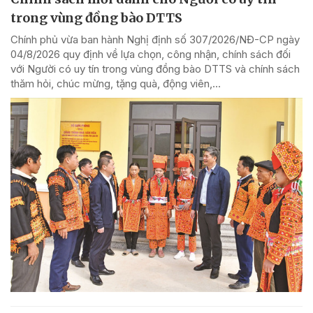
trong vùng đồng bào DTTS
Chính phủ vừa ban hành Nghị định số 307/2026/NĐ-CP ngày
04/8/2026 quy định về lựa chọn, công nhận, chính sách đối
với Người có uy tín trong vùng đồng bào DTTS và chính sách
thăm hỏi, chúc mừng, tặng quà, động viên,...