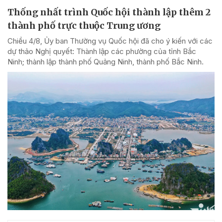
Thống nhất trình Quốc hội thành lập thêm 2
thành phố trực thuộc Trung ương
Chiều 4/8, Ủy ban Thường vụ Quốc hội đã cho ý kiến với các
dự thảo Nghị quyết: Thành lập các phường của tỉnh Bắc
Ninh; thành lập thành phố Quảng Ninh, thành phố Bắc Ninh.