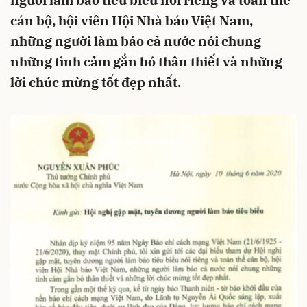
người làm báo tiêu biểu nói riêng và toàn thể
cán bộ, hội viên Hội Nhà báo Việt Nam,
những người làm báo cả nước nói chung
những tình cảm gắn bó thân thiết và những
lời chúc mừng tốt đẹp nhất.