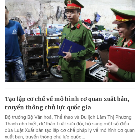
Tạo lập cơ chế về mô hình cơ quan xuất bản,
truyền thông chủ lực quốc gia
Bộ trưởng Bộ Văn hoá, Thể thao và Du lịch Lâm Thị Phương
Thanh cho biết, dự thảo Luật sửa đổi, bổ sung một số điều
của Luật Xuất bản tạo lập cơ chế pháp lý về mô hình cơ quan
xuất bản, truyền thông chủ lực quốc...