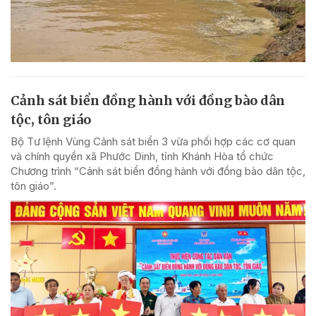
Cảnh sát biển đồng hành với đồng bào dân
tộc, tôn giáo
Bộ Tư lệnh Vùng Cảnh sát biển 3 vừa phối hợp các cơ quan
và chính quyền xã Phước Dinh, tỉnh Khánh Hòa tổ chức
Chương trình “Cảnh sát biển đồng hành với đồng bào dân tộc,
tôn giáo”.