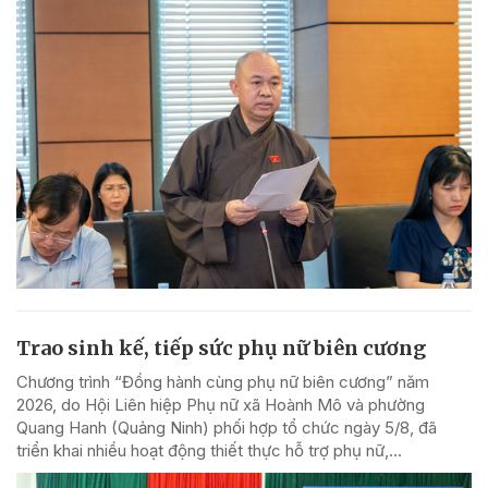
Trao sinh kế, tiếp sức phụ nữ biên cương
Chương trình “Đồng hành cùng phụ nữ biên cương” năm
2026, do Hội Liên hiệp Phụ nữ xã Hoành Mô và phường
Quang Hanh (Quảng Ninh) phối hợp tổ chức ngày 5/8, đã
triển khai nhiều hoạt động thiết thực hỗ trợ phụ nữ,...