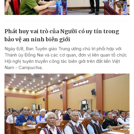
Phát huy vai trò của Người có uy tín trong
bảo vệ an ninh biên giới
Ngày 6/8, Ban Tuyên giáo Trung ương chủ trì phối hợp với
Thành ủy Đồng Nai và các cơ quan, đơn vị liên quan tổ chức
Hội nghị tuyên truyền công tác biên giới trên đất liền Việt
Nam - Campuchia.