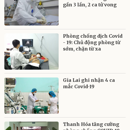
gần 3 lần, 2 ca tử vong
Phòng chống dịch Covid
- 19: Chủ động phòng từ
sớm, chặn từ xa
Gia Lai ghi nhận 4 ca
mắc Covid-19
Thanh Hóa tăng cường