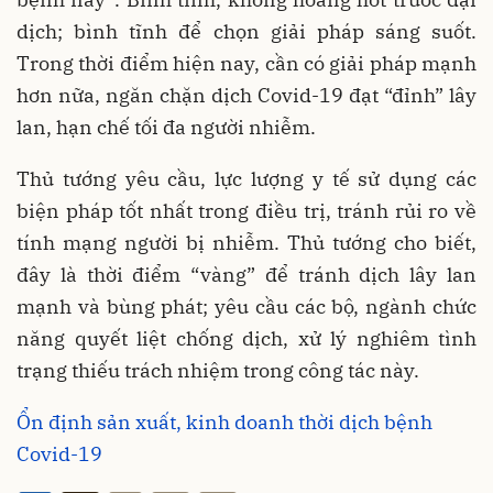
dịch; bình tĩnh để chọn giải pháp sáng suốt.
Trong thời điểm hiện nay, cần có giải pháp mạnh
hơn nữa, ngăn chặn dịch Covid-19 đạt “đỉnh” lây
lan, hạn chế tối đa người nhiễm.
Thủ tướng yêu cầu, lực lượng y tế sử dụng các
biện pháp tốt nhất trong điều trị, tránh rủi ro về
tính mạng người bị nhiễm. Thủ tướng cho biết,
đây là thời điểm “vàng” để tránh dịch lây lan
mạnh và bùng phát; yêu cầu các bộ, ngành chức
năng quyết liệt chống dịch, xử lý nghiêm tình
trạng thiếu trách nhiệm trong công tác này.
Ổn định sản xuất, kinh doanh thời dịch bệnh
Covid-19