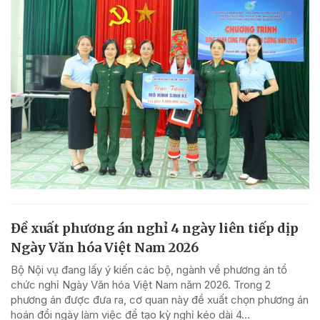
Đề xuất phương án nghỉ 4 ngày liên tiếp dịp
Ngày Văn hóa Việt Nam 2026
Bộ Nội vụ đang lấy ý kiến các bộ, ngành về phương án tổ
chức nghỉ Ngày Văn hóa Việt Nam năm 2026. Trong 2
phương án được đưa ra, cơ quan này đề xuất chọn phương án
hoán đổi ngày làm việc để tạo kỳ nghỉ kéo dài 4...