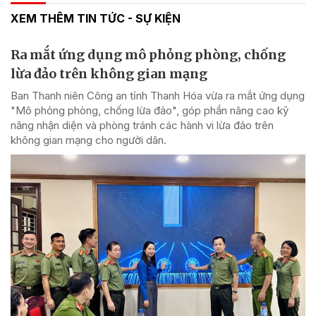
XEM THÊM TIN TỨC - SỰ KIỆN
Ra mắt ứng dụng mô phỏng phòng, chống
lừa đảo trên không gian mạng
Ban Thanh niên Công an tỉnh Thanh Hóa vừa ra mắt ứng dụng
"Mô phỏng phòng, chống lừa đảo", góp phần nâng cao kỹ
năng nhận diện và phòng tránh các hành vi lừa đảo trên
không gian mạng cho người dân.