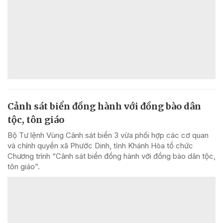
Cảnh sát biển đồng hành với đồng bào dân
tộc, tôn giáo
Bộ Tư lệnh Vùng Cảnh sát biển 3 vừa phối hợp các cơ quan
và chính quyền xã Phước Dinh, tỉnh Khánh Hòa tổ chức
Chương trình “Cảnh sát biển đồng hành với đồng bào dân tộc,
tôn giáo”.