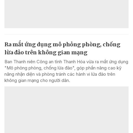
Ra mắt ứng dụng mô phỏng phòng, chống
lừa đảo trên không gian mạng
Ban Thanh niên Công an tỉnh Thanh Hóa vừa ra mắt ứng dụng
"Mô phỏng phòng, chống lừa đảo", góp phần nâng cao kỹ
năng nhận diện và phòng tránh các hành vi lừa đảo trên
không gian mạng cho người dân.