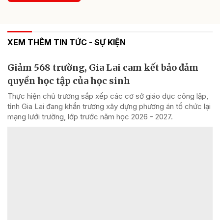
XEM THÊM TIN TỨC - SỰ KIỆN
Giảm 568 trường, Gia Lai cam kết bảo đảm
quyền học tập của học sinh
Thực hiện chủ trương sắp xếp các cơ sở giáo dục công lập,
tỉnh Gia Lai đang khẩn trương xây dựng phương án tổ chức lại
mạng lưới trường, lớp trước năm học 2026 - 2027.