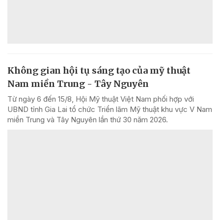
Không gian hội tụ sáng tạo của mỹ thuật
Nam miền Trung - Tây Nguyên
Từ ngày 6 đến 15/8, Hội Mỹ thuật Việt Nam phối hợp với
UBND tỉnh Gia Lai tổ chức Triển lãm Mỹ thuật khu vực V Nam
miền Trung và Tây Nguyên lần thứ 30 năm 2026.