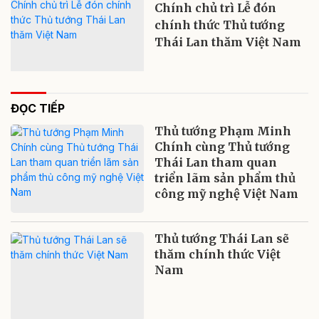
Chính chủ trì Lễ đón
chính thức Thủ tướng
Thái Lan thăm Việt Nam
ĐỌC TIẾP
Thủ tướng Phạm Minh
Chính cùng Thủ tướng
Thái Lan tham quan
triển lãm sản phẩm thủ
công mỹ nghệ Việt Nam
Thủ tướng Thái Lan sẽ
thăm chính thức Việt
Nam