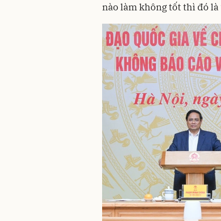
nào làm không tốt thì đó l