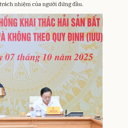
à trách nhiệm của người đứng đầu.