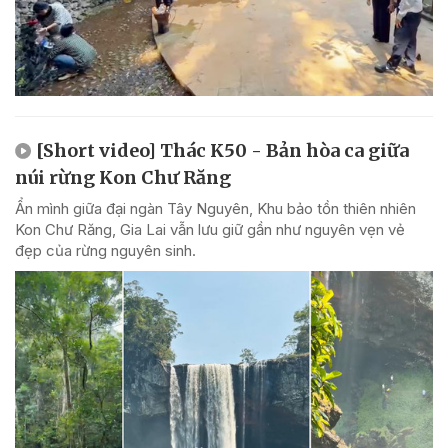
[Short video] Thác K50 - Bản hòa ca giữa
núi rừng Kon Chư Răng
Ẩn mình giữa đại ngàn Tây Nguyên, Khu bảo tồn thiên nhiên
Kon Chư Răng, Gia Lai vẫn lưu giữ gần như nguyên vẹn vẻ
đẹp của rừng nguyên sinh.