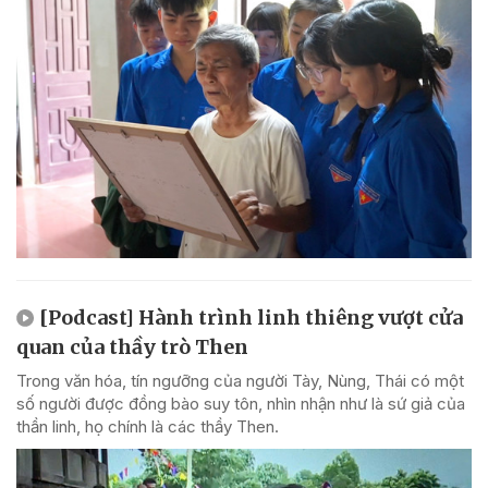
[Podcast] Hành trình linh thiêng vượt cửa
quan của thầy trò Then
Trong văn hóa, tín ngưỡng của người Tày, Nùng, Thái có một
số người được đồng bào suy tôn, nhìn nhận như là sứ giả của
thần linh, họ chính là các thầy Then.