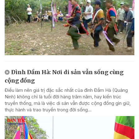
Đình Đầm Hà: Nơi di sản vẫn sống cùng
cộng đồng
Điều làm nên giá trị đặc sắc nhất của đình Đầm Hà (Quảng
Ninh) không chỉ là tuổi đời hàng trăm năm, hay kiến trúc
truyền thống, mà là việc di sản vẫn được cộng đồng gìn giữ,
thực hành và trao truyền trong đời sống...