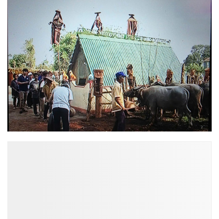
ĐỌC NHIỀU