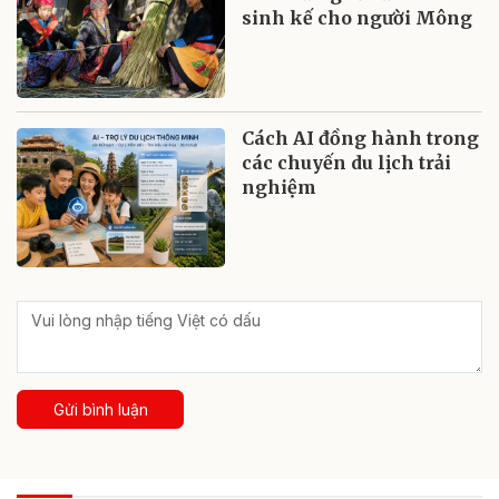
sinh kế cho người Mông
Cách AI đồng hành trong
các chuyến du lịch trải
nghiệm
Gửi bình luận