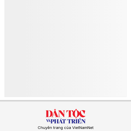
Chuyên trang của VietNamNet