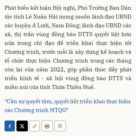
Phát biểu kết luận Hội nghị, Phó Trưởng Ban Dân
tộc tỉnh Lê Xuân Hải mong muốn lãnh đạo UBND
các huyện A Lưới, Nam Đông; lãnh đạo UBND các
xã, thị trấn vùng đồng bào DTTS quyết liệt hơn
nữa trong chỉ đạo để triển khai thực hiện tốt
Chương trình, trước mắt là xây dựng kế hoạch và
tổ chức thực hiện Chương trình trong các tháng
còn lại của năm 2022, góp phần thúc đẩy phát
triển kinh tế - xã hội vùng đồng bào DTTS và
miền núi của tỉnh Thừa Thiên Huế.
“Cần sự quyết tâm, quyết liệt triển khai thực hiện
các Chương trình MTQG”