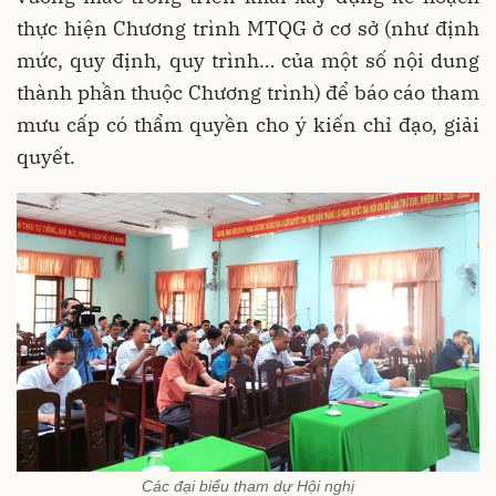
thực hiện Chương trình MTQG ở cơ sở (như định
mức, quy định, quy trình… của một số nội dung
thành phần thuộc Chương trình) để báo cáo tham
mưu cấp có thẩm quyền cho ý kiến chỉ đạo, giải
quyết.
Các đại biểu tham dự Hội nghị