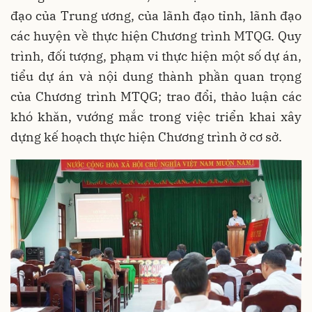
đạo của Trung ương, của lãnh đạo tỉnh, lãnh đạo
các huyện về thực hiện Chương trình MTQG. Quy
trình, đối tượng, phạm vi thực hiện một số dự án,
tiểu dự án và nội dung thành phần quan trọng
của Chương trình MTQG; trao đổi, thảo luận các
khó khăn, vướng mắc trong việc triển khai xây
dựng kế hoạch thực hiện Chương trình ở cơ sở.