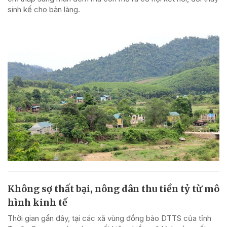
sinh kế cho bản làng.
Không sợ thất bại, nông dân thu tiền tỷ từ mô
hình kinh tế
Thời gian gần đây, tại các xã vùng đồng bào DTTS của tỉnh