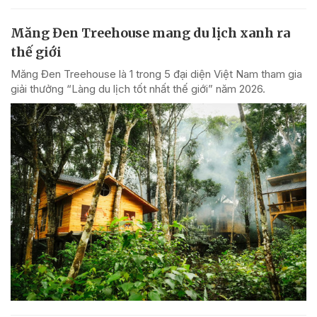
Măng Đen Treehouse mang du lịch xanh ra
thế giới
Măng Đen Treehouse là 1 trong 5 đại diện Việt Nam tham gia
giải thưởng “Làng du lịch tốt nhất thế giới” năm 2026.