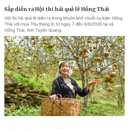
Sắp diễn ra Hội thi hái quả lê Hồng Thái
Hội thi hái quả lê diễn ra trong khuôn khổ chuỗi sự kiện Hồng
Thái với mùa Thu tháng 8, từ ngày 7 đến 9/8/2026 tại xã
Hồng Thái, tỉnh Tuyên Quang.