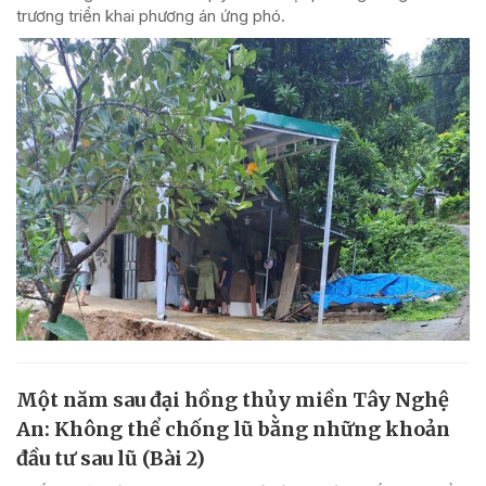
trương triển khai phương án ứng phó.
Một năm sau đại hồng thủy miền Tây Nghệ
An: Không thể chống lũ bằng những khoản
đầu tư sau lũ (Bài 2)