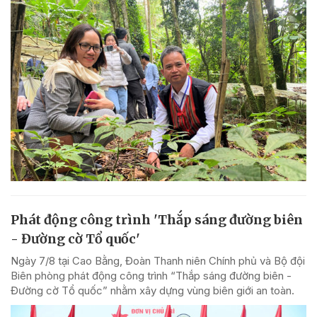
Phát động công trình 'Thắp sáng đường biên
- Đường cờ Tổ quốc'
Ngày 7/8 tại Cao Bằng, Đoàn Thanh niên Chính phủ và Bộ đội
Biên phòng phát động công trình “Thắp sáng đường biên -
Đường cờ Tổ quốc” nhằm xây dựng vùng biên giới an toàn.