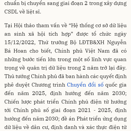
chuẩn bị chuyển sang giai đoạn 2 trong xây dựng
CSDL về liệt sĩ.
Tại Hội thảo tham vấn về “Hệ thống cơ sở dữ liệu
an sinh xã hội tích hợp” được tổ chức ngày
15/12/2022, Thứ trưởng Bộ LĐTB&XH Nguyễn
Bá Hoan cho biết, Chính phủ Việt Nam đã có
những bước tiến lớn trong một số lĩnh vực quan
trọng về quản trị dữ liệu trong 2 năm trở lại đây.
Thủ tướng Chính phủ đã ban hành các quyết định
phê duyệt Chương trình
Chuyển đổi số
quốc gia
đến năm 2025, định hướng đến năm 2030;
Chiến lược phát triển Chính phủ điện tử hướng
tới Chính phủ số giai đoạn 2021 - 2025, định
hướng đến năm 2030; đề án Phát triển ứng dụng
dữ liệu về dân cư, định danh và xác thực điện tử