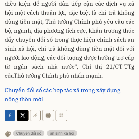
điều kiện để người dân tiếp cận các dịch vụ xã
hội một cách thuận lợi, đặc biệt là chi trả không
dùng tiền mặt, Thủ tướng Chính phủ yêu cầu các
bộ, ngành, địa phương tích cực, khẩn trương thúc
đẩy chuyển đổi số trong thực hiện chính sách an
sinh xã hội, chi trả không dùng tiền mặt đối với
người lao động, các đối tượng được hưởng trợ cấp
từ ngân sách nhà nước”, Chỉ thị 21/CT-TTg
củaThủ tướng Chính phủ nhấn mạnh.
Chuyển đổi số các hợp tác xã trong xây dựng
nông thôn mới
Chuyển đổi số
an sinh xã hội