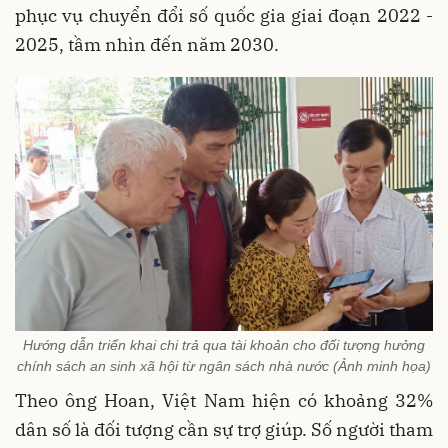
phục vụ chuyển đổi số quốc gia giai đoạn 2022 -
2025, tầm nhìn đến năm 2030.
Hướng dẫn triển khai chi trả qua tài khoản cho đối tượng hưởng
chính sách an sinh xã hội từ ngân sách nhà nước (Ảnh minh họa)
Theo ông Hoan, Việt Nam hiện có khoảng 32%
dân số là đối tượng cần sự trợ giúp. Số người tham