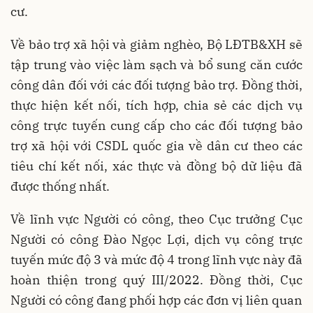
cư.
Về bảo trợ xã hội và giảm nghèo, Bộ LĐTB&XH sẽ
tập trung vào việc làm sạch và bổ sung căn cước
công dân đối với các đối tượng bảo trợ. Đồng thời,
thực hiện kết nối, tích hợp, chia sẻ các dịch vụ
công trực tuyến cung cấp cho các đối tượng bảo
trợ xã hội với CSDL quốc gia về dân cư theo các
tiêu chí kết nối, xác thực và đồng bộ dữ liệu đã
được thống nhất.
Về lĩnh vực Người có công, theo Cục trưởng Cục
Người có công Đào Ngọc Lợi, dịch vụ công trực
tuyến mức độ 3 và mức độ 4 trong lĩnh vực này đã
hoàn thiện trong quý III/2022. Đồng thời, Cục
Người có công đang phối hợp các đơn vị liên quan