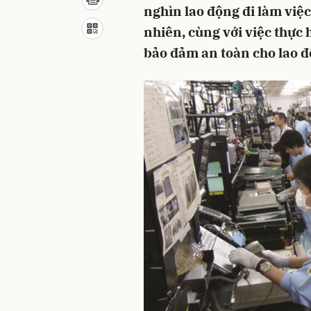
nghìn lao động đi làm việ
nhiên, cùng với việc thực 
bảo đảm an toàn cho lao đ