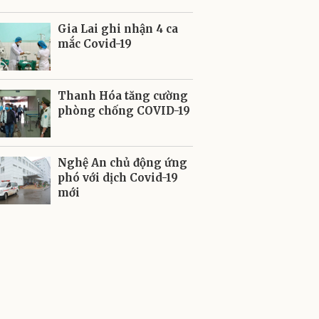
Gia Lai ghi nhận 4 ca
mắc Covid-19
Thanh Hóa tăng cường
phòng chống COVID-19
Nghệ An chủ động ứng
phó với dịch Covid-19
mới