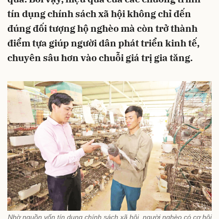
tín dụng chính sách xã hội không chỉ đến
đúng đối tượng hộ nghèo mà còn trở thành
điểm tựa giúp người dân phát triển kinh tế,
chuyên sâu hơn vào chuỗi giá trị gia tăng.
Nhờ nguồn vốn tín dụng chính sách xã hội, người nghèo có cơ hội