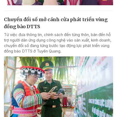
Chuyển đổi số mở cánh cửa phát triển vùng
đồng bào DTTS
Từ việc đưa thông tin, chính sách đến từng thôn, bản đến hỗ
trợ người dân ứng dụng công nghệ vào sản xuất, kinh doanh,
chuyển đổi số đang từng bước tạo động lực phát triển vùng
đồng bào DTTS ở Tuyên Quang.