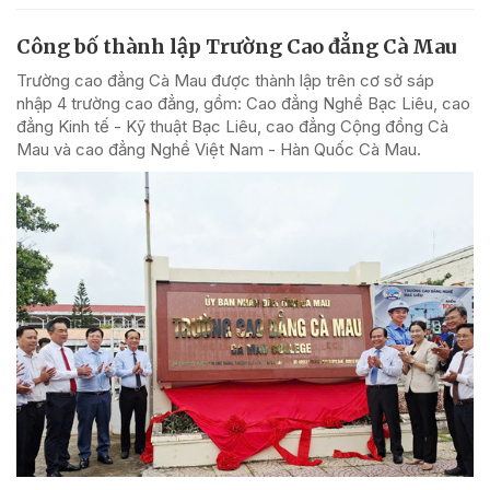
Công bố thành lập Trường Cao đẳng Cà Mau
Trường cao đẳng Cà Mau được thành lập trên cơ sở sáp
nhập 4 trường cao đẳng, gồm: Cao đẳng Nghề Bạc Liêu, cao
đẳng Kinh tế - Kỹ thuật Bạc Liêu, cao đẳng Cộng đồng Cà
Mau và cao đẳng Nghề Việt Nam - Hàn Quốc Cà Mau.