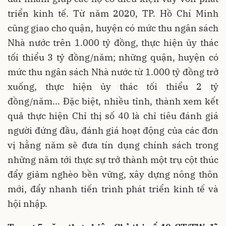
triển kinh tế. Từ năm 2020, TP. Hồ Chí Minh
cũng giao cho quận, huyện có mức thu ngân sách
Nhà nước trên 1.000 tỷ đồng, thực hiện ủy thác
tối thiểu 3 tỷ đồng/năm; những quận, huyện có
mức thu ngân sách Nhà nước từ 1.000 tỷ đồng trở
xuống, thực hiện ủy thác tối thiểu 2 tỷ
đồng/năm... Đặc biệt, nhiều tỉnh, thành xem kết
quả thực hiện Chỉ thị số 40 là chỉ tiêu đánh giá
người đứng đầu, đánh giá hoạt động của các đơn
vị hằng năm sẽ đưa tín dụng chính sách trong
những năm tới thực sự trở thành một trụ cột thúc
đẩy giảm nghèo bền vững, xây dựng nông thôn
mới, đẩy nhanh tiến trình phát triển kinh tế và
hội nhập.