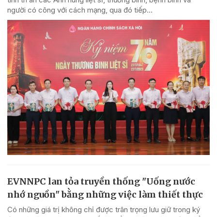
người có công với cách mạng, qua đó tiếp...
EVNNPC lan tỏa truyền thống "Uống nước
nhớ nguồn" bằng những việc làm thiết thực
Có những giá trị không chỉ được trân trọng lưu giữ trong ký