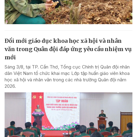
Đổi mới giáo dục khoa học xã hội và nhân
văn trong Quân đội đáp ứng yêu cầu nhiệm vụ
mới
Sáng 3/8, tại TP. Cần Thơ, Tổng cục Chính trị Quân đội nhân
dân Việt Nam tổ chức khai mạc Lớp tập huấn giáo viên khoa
học xã hội và nhân văn trong các nhà trường Quân đội năm
2026.