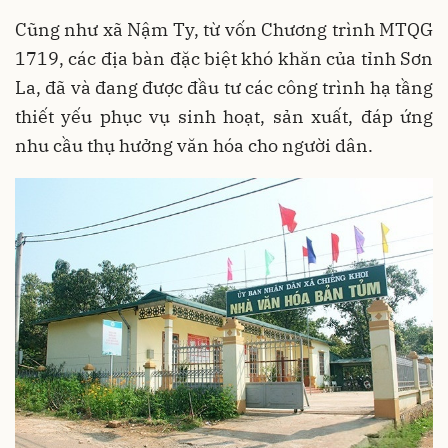
Cũng như xã Nậm Ty, từ vốn Chương trình MTQG
1719, các địa bàn đặc biệt khó khăn của tỉnh Sơn
La, đã và đang được đầu tư các công trình hạ tầng
thiết yếu phục vụ sinh hoạt, sản xuất, đáp ứng
nhu cầu thụ hưởng văn hóa cho người dân.