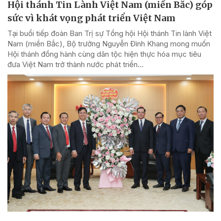
Hội thánh Tin Lành Việt Nam (miền Bắc) góp
sức vì khát vọng phát triển Việt Nam
Tại buổi tiếp đoàn Ban Trị sự Tổng hội Hội thánh Tin lành Việt
Nam (miền Bắc), Bộ trưởng Nguyễn Đình Khang mong muốn
Hội thánh đồng hành cùng dân tộc hiện thực hóa mục tiêu
đưa Việt Nam trở thành nước phát triển...