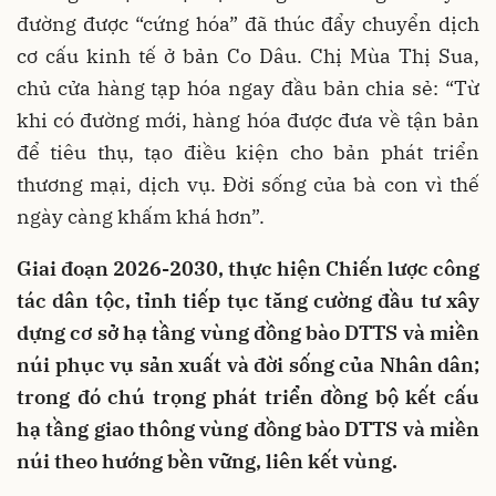
đường được “cứng hóa” đã thúc đẩy chuyển dịch
cơ cấu kinh tế ở bản Co Dâu. Chị Mùa Thị Sua,
chủ cửa hàng tạp hóa ngay đầu bản chia sẻ: “Từ
khi có đường mới, hàng hóa được đưa về tận bản
để tiêu thụ, tạo điều kiện cho bản phát triển
thương mại, dịch vụ. Đời sống của bà con vì thế
ngày càng khấm khá hơn”.
Giai đoạn 2026-2030, thực hiện Chiến lược công
tác dân tộc, tỉnh tiếp tục tăng cường đầu tư xây
dựng cơ sở hạ tầng vùng đồng bào DTTS và miền
núi phục vụ sản xuất và đời sống của Nhân dân;
trong đó chú trọng phát triển đồng bộ kết cấu
hạ tầng giao thông vùng đồng bào DTTS và miền
núi theo hướng bền vững, liên kết vùng.