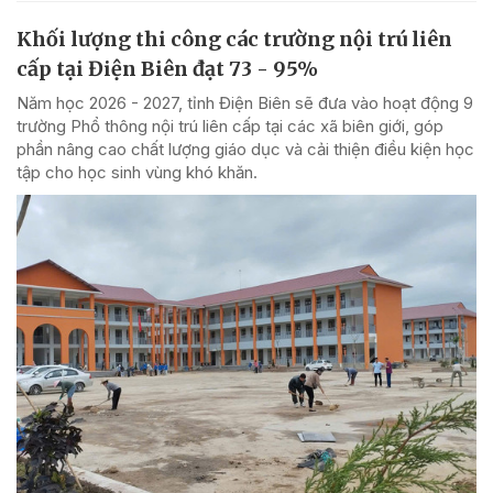
Khối lượng thi công các trường nội trú liên
cấp tại Điện Biên đạt 73 - 95%
Năm học 2026 - 2027, tỉnh Điện Biên sẽ đưa vào hoạt động 9
trường Phổ thông nội trú liên cấp tại các xã biên giới, góp
phần nâng cao chất lượng giáo dục và cải thiện điều kiện học
tập cho học sinh vùng khó khăn.