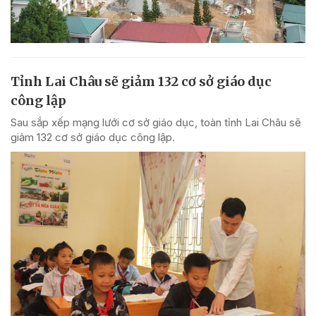
Tỉnh Lai Châu sẽ giảm 132 cơ sở giáo dục
công lập
Sau sắp xếp mạng lưới cơ sở giáo dục, toàn tỉnh Lai Châu sẽ
giảm 132 cơ sở giáo dục công lập.