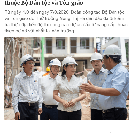
thuộc Bộ Dân tộc và Tôn giáo
Từ ngày 4/8 đến ngày 7/8/2026, Đoàn công tác Bộ Dân tộc
và Tôn giáo do Thứ trưởng Nông Thị Hà dẫn đầu đã đi kiểm
tra thực địa tiến độ thi công các dự án đầu tư nâng cấp, hoàn
thiện cơ sở vật chất tại các trường...