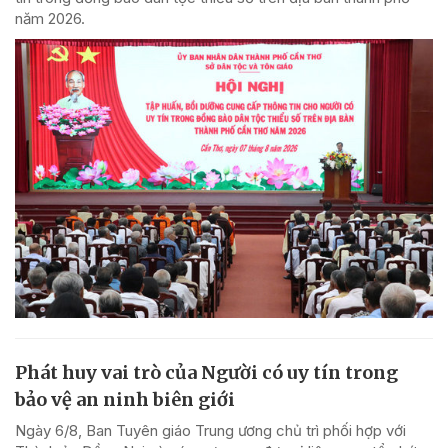
năm 2026.
Phát huy vai trò của Người có uy tín trong
bảo vệ an ninh biên giới
Ngày 6/8, Ban Tuyên giáo Trung ương chủ trì phối hợp với