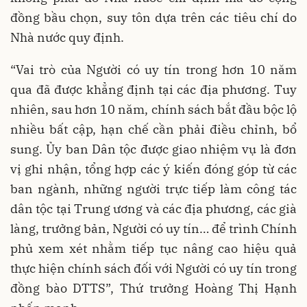
đồng bầu chọn, suy tôn dựa trên các tiêu chí do
Nhà nước quy định.
“Vai trò của Người có uy tín trong hơn 10 năm
qua đã được khẳng định tại các địa phương. Tuy
nhiên, sau hơn 10 năm, chính sách bắt đầu bộc lộ
nhiều bất cập, hạn chế cần phải điều chỉnh, bổ
sung. Ủy ban Dân tộc được giao nhiệm vụ là đơn
vị ghi nhận, tổng hợp các ý kiến đóng góp từ các
ban ngành, những người trực tiếp làm công tác
dân tộc tại Trung ương và các địa phương, các già
làng, trưởng bản, Người có uy tín… để trình Chính
phủ xem xét nhằm tiếp tục nâng cao hiệu quả
thực hiện chính sách đối với Người có uy tín trong
đồng bào DTTS”, Thứ trưởng Hoàng Thị Hạnh