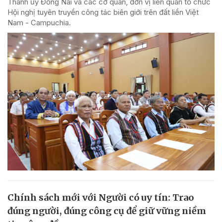
Thành ủy Đồng Nai và các cơ quan, đơn vị liên quan tổ chức
Hội nghị tuyên truyền công tác biên giới trên đất liền Việt
Nam - Campuchia.
Chính sách mới với Người có uy tín: Trao
đúng người, đúng công cụ để giữ vững niềm