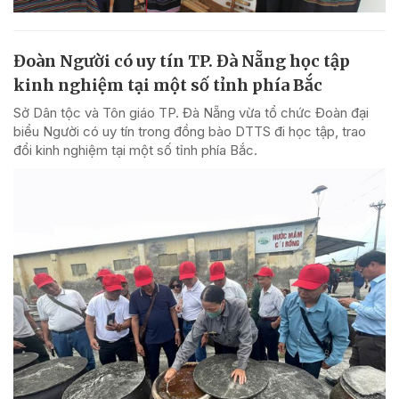
Đoàn Người có uy tín TP. Đà Nẵng học tập
kinh nghiệm tại một số tỉnh phía Bắc
Sở Dân tộc và Tôn giáo TP. Đà Nẵng vừa tổ chức Đoàn đại
biểu Người có uy tín trong đồng bào DTTS đi học tập, trao
đổi kinh nghiệm tại một số tỉnh phía Bắc.