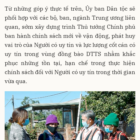
Từ những góp ý thực tế trên, Ủy ban Dân tộc sẽ
phối hợp với các bộ, ban, ngành Trung ương liên
quan, sớm xây dựng trình Thủ tướng Chính phủ
ban hành chính sách mới về vận động, phát huy
vai trò của Người có uy tín và lực lượng cốt cán có
uy tín trong vùng đồng bào DTTS nhằm khắc
phục những tồn tại, hạn chế trong thực hiện
chính sách đối với Người có uy tín trong thời gian
vừa qua.