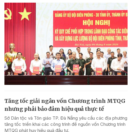
Tăng tốc giải ngân vốn Chương trình MTQG
nhưng phải bảo đảm hiệu quả thực tế
Sở Dân tộc và Tôn giáo TP. Đà Nẵng yêu cầu các địa phương
tăng tốc triển khai các công trình để nguồn vốn Chương trình
MTQG phát huy hiệu quả đầu tư.