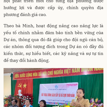
hội phát triển mới cho từng địa phương được
hưởng lợi và được cấp ủy, chính quyền địa
phương đánh giá cao.
Theo bà Minh, hoạt động nâng cao năng lực là
yếu tố chính nhằm đảm bảo tính bền vững của
Dự án, thông qua đó đã giúp cho đội ngũ cán bộ,
các nhóm đối tượng đích trong Dự án có đầy đủ
kiến thức, sự hiểu biết, các kỹ năng và sự tự tin
để thay đổi hành động.