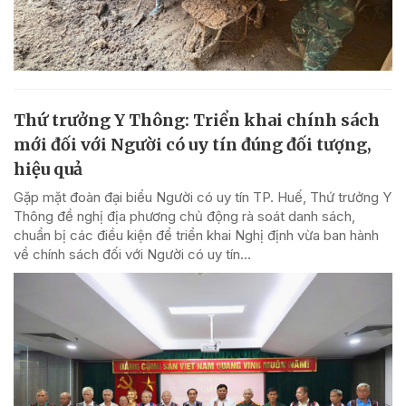
Thứ trưởng Y Thông: Triển khai chính sách
mới đối với Người có uy tín đúng đối tượng,
hiệu quả
Gặp mặt đoàn đại biểu Người có uy tín TP. Huế, Thứ trưởng Y
Thông đề nghị địa phương chủ động rà soát danh sách,
chuẩn bị các điều kiện để triển khai Nghị định vừa ban hành
về chính sách đối với Người có uy tín...