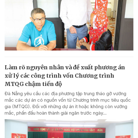
Làm rõ nguyên nhân và đề xuất phương án
xử lý các công trình vốn Chương trình
MTQG chậm tiến độ
Đà Nẵng yêu cầu các địa phương tập trung tháo gỡ vướng
mắc các dự án có nguồn vốn từ Chương trình mục tiêu quốc
gia (MTQG). Đối với những dự án ít hoặc không còn vướng
mắc, phấn đấu hoàn thành giải ngân trước ngày...