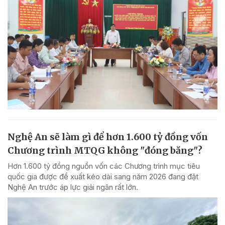
Nghệ An sẽ làm gì để hơn 1.600 tỷ đồng vốn
Chương trình MTQG không "đóng băng"?
Hơn 1.600 tỷ đồng nguồn vốn các Chương trình mục tiêu
quốc gia được đề xuất kéo dài sang năm 2026 đang đặt
Nghệ An trước áp lực giải ngân rất lớn.