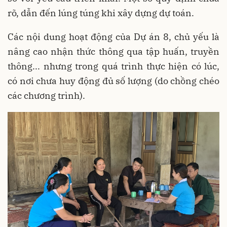
rõ, dẫn đến lúng túng khi xây dựng dự toán.
Các nội dung hoạt động của Dự án 8, chủ yếu là
nâng cao nhận thức thông qua tập huấn, truyền
thông... nhưng trong quá trình thực hiện có lúc,
có nơi chưa huy động đủ số lượng (do chồng chéo
các chương trình).