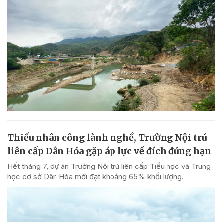
Thiếu nhân công lành nghề, Trường Nội trú
liên cấp Dân Hóa gặp áp lực về đích đúng hạn
Hết tháng 7, dự án Trường Nội trú liên cấp Tiểu học và Trung
học cơ sở Dân Hóa mới đạt khoảng 65% khối lượng.