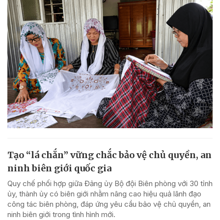
Tạo “lá chắn” vững chắc bảo vệ chủ quyền, an
ninh biên giới quốc gia
Quy chế phối hợp giữa Đảng ủy Bộ đội Biên phòng với 30 tỉnh
ủy, thành ủy có biên giới nhằm nâng cao hiệu quả lãnh đạo
công tác biên phòng, đáp ứng yêu cầu bảo vệ chủ quyền, an
ninh biên giới trong tình hình mới.