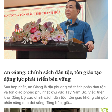
An Giang: Chính sách dân tộc, tôn giáo tạo
động lực phát triển bền vững
Sau hợp nhất, An Giang là địa phương có thành phần dân tộc
và tôn giáo phong phú nhất khu vực Tây Nam Bộ. Việc triển
khai đồng bộ các chính sách dân tộc, tôn giáo không chỉ góp
phần nâng cao đời sống đồng bào, giữ...