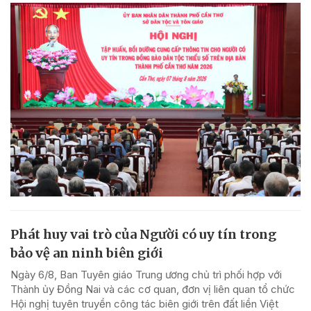
Phát huy vai trò của Người có uy tín trong
bảo vệ an ninh biên giới
Ngày 6/8, Ban Tuyên giáo Trung ương chủ trì phối hợp với
Thành ủy Đồng Nai và các cơ quan, đơn vị liên quan tổ chức
Hội nghị tuyên truyền công tác biên giới trên đất liền Việt