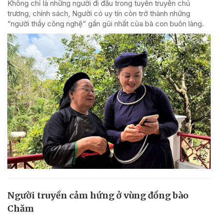
Không chỉ là những người đi đầu trong tuyên truyền chủ
trương, chính sách, Người có uy tín còn trở thành những
“người thầy công nghệ” gần gũi nhất của bà con buôn làng.
Người truyền cảm hứng ở vùng đồng bào
Chăm