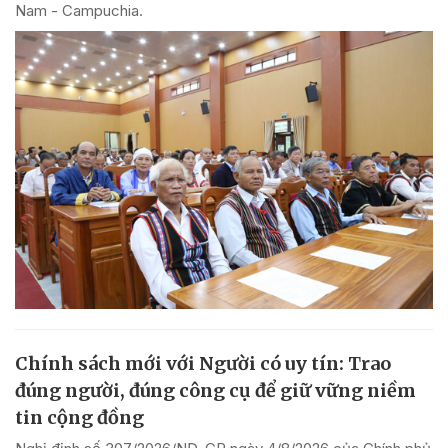
Nam - Campuchia.
Chính sách mới với Người có uy tín: Trao
đúng người, đúng công cụ để giữ vững niềm
tin cộng đồng