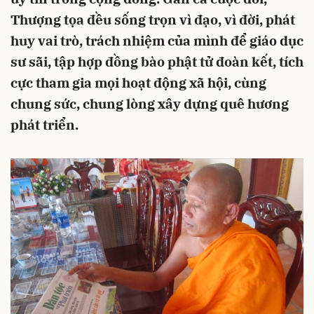
Thượng tọa đều sống trọn vì đạo, vì đời, phát
huy vai trò, trách nhiệm của mình để giáo dục
sư sãi, tập hợp đồng bào phật tử đoàn kết, tích
cực tham gia mọi hoạt động xã hội, cùng
chung sức, chung lòng xây dựng quê hương
phát triển.