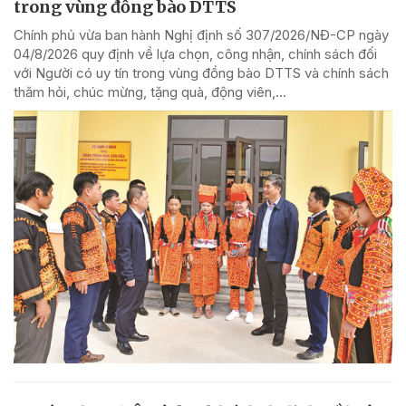
trong vùng đồng bào DTTS
Chính phủ vừa ban hành Nghị định số 307/2026/NĐ-CP ngày
04/8/2026 quy định về lựa chọn, công nhận, chính sách đối
với Người có uy tín trong vùng đồng bào DTTS và chính sách
thăm hỏi, chúc mừng, tặng quà, động viên,...