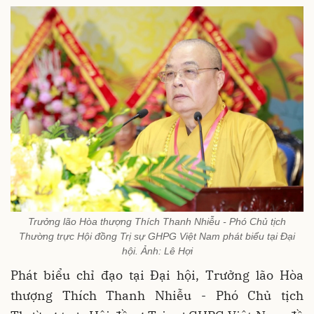
Trưởng lão Hòa thượng Thích Thanh Nhiễu - Phó Chủ tịch
Thường trực Hội đồng Trị sự GHPG Việt Nam phát biểu tại Đại
hội. Ảnh: Lê Hợi
Phát biểu chỉ đạo tại Đại hội, Trưởng lão Hòa
thượng Thích Thanh Nhiễu - Phó Chủ tịch