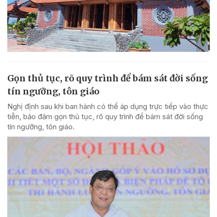
Gọn thủ tục, rõ quy trình để bám sát đời sống
tín ngưỡng, tôn giáo
Nghị định sau khi ban hành có thể áp dụng trực tiếp vào thực
tiễn, bảo đảm gọn thủ tục, rõ quy trình để bám sát đời sống
tín ngưỡng, tôn giáo.