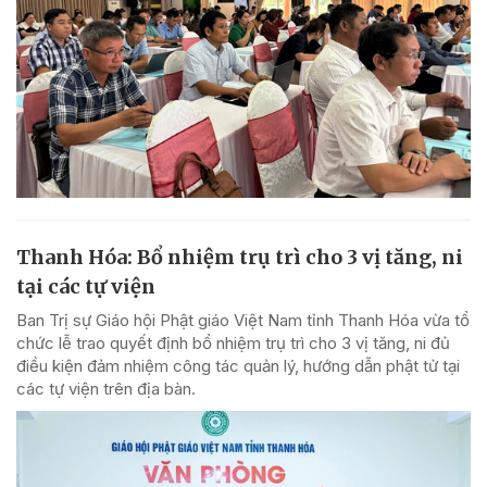
Thanh Hóa: Bổ nhiệm trụ trì cho 3 vị tăng, ni
tại các tự viện
Ban Trị sự Giáo hội Phật giáo Việt Nam tỉnh Thanh Hóa vừa tổ
chức lễ trao quyết định bổ nhiệm trụ trì cho 3 vị tăng, ni đủ
điều kiện đảm nhiệm công tác quản lý, hướng dẫn phật tử tại
các tự viện trên địa bàn.