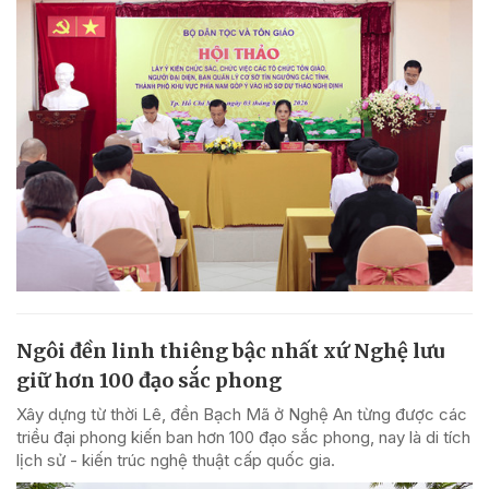
Ngôi đền linh thiêng bậc nhất xứ Nghệ lưu
giữ hơn 100 đạo sắc phong
Xây dựng từ thời Lê, đền Bạch Mã ở Nghệ An từng được các
triều đại phong kiến ban hơn 100 đạo sắc phong, nay là di tích
lịch sử - kiến trúc nghệ thuật cấp quốc gia.