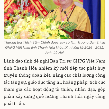
Thượng tọa Thích Tâm Chính được suy cử làm Trưởng Ban Trị sự
GHPG Việt Nam tỉnh Thanh Hóa khóa IX, nhiệm kỳ 2026 - 2031.
Ảnh: Lê Hợi
Lãnh đạo tỉnh đề nghị Ban Trị sự GHPG Việt Nam
tỉnh Thanh Hóa nhiệm kỳ mới tiếp tục phát huy
truyền thống đoàn kết, nâng cao chất lượng công
tác tăng sự, giáo dục tăng ni, hoằng pháp; tích cực
tham gia các hoạt động từ thiện, nhân đạo, góp
phần xây dựng quê hương Thanh Hóa ngày càng
phát triển.