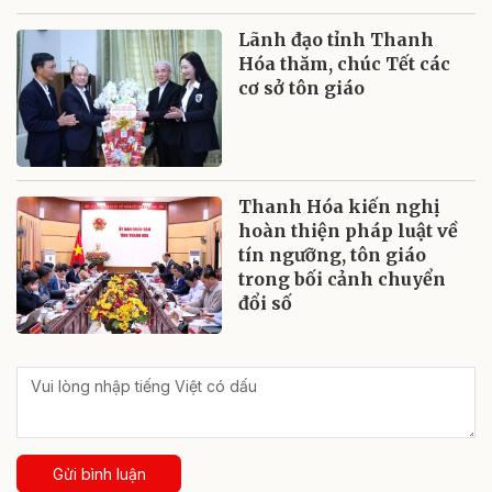
Lãnh đạo tỉnh Thanh
Hóa thăm, chúc Tết các
cơ sở tôn giáo
Thanh Hóa kiến nghị
hoàn thiện pháp luật về
tín ngưỡng, tôn giáo
trong bối cảnh chuyển
đổi số
Gửi bình luận