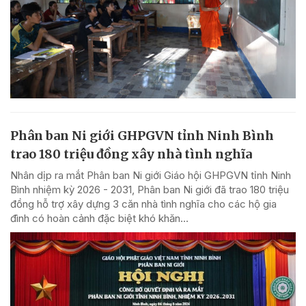
Phân ban Ni giới GHPGVN tỉnh Ninh Bình
trao 180 triệu đồng xây nhà tình nghĩa
Nhân dịp ra mắt Phân ban Ni giới Giáo hội GHPGVN tỉnh Ninh
Bình nhiệm kỳ 2026 - 2031, Phân ban Ni giới đã trao 180 triệu
đồng hỗ trợ xây dựng 3 căn nhà tình nghĩa cho các hộ gia
đình có hoàn cảnh đặc biệt khó khăn...