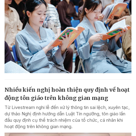
Nhiều kiến nghị hoàn thiện quy định về hoạt
động tôn giáo trên không gian mạng
Từ Livestream nghi lễ đến xử lý thông tin sai lệch, xuyên tạc,
dự thảo Nghị định hướng dẫn Luật Tín ngưỡng, tôn giáo lần
đầu quy định cụ thể trách nhiệm của tổ chức, cá nhân khi
hoạt động trên không gian mạng.