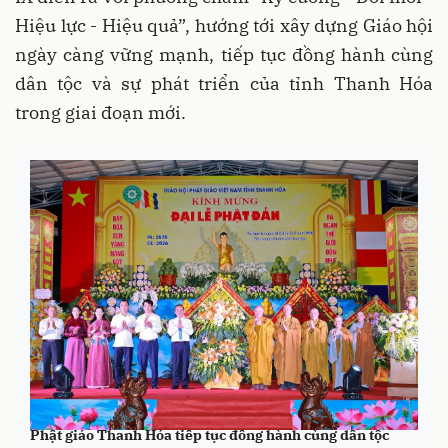
Hiệu lực - Hiệu quả”, hướng tới xây dựng Giáo hội
ngày càng vững mạnh, tiếp tục đồng hành cùng
dân tộc và sự phát triển của tỉnh Thanh Hóa
trong giai đoạn mới.
Phật giáo Thanh Hóa tiếp tục đồng hành cùng dân tộc