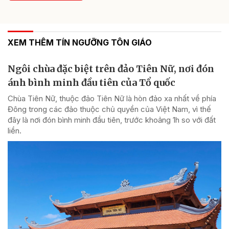
XEM THÊM TÍN NGƯỠNG TÔN GIÁO
Ngôi chùa đặc biệt trên đảo Tiên Nữ, nơi đón
ánh bình minh đầu tiên của Tổ quốc
Chùa Tiên Nữ, thuộc đảo Tiên Nữ là hòn đảo xa nhất về phía
Đông trong các đảo thuộc chủ quyền của Việt Nam, vì thế
đây là nơi đón bình minh đầu tiên, trước khoảng 1h so với đất
liền.