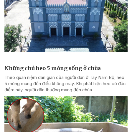
Những chú heo 5 móng sống ở chùa
Theo quan niệm dân gian của người dân ở Tây Nam Bộ, heo
5 móng mang đến điều không may. Khi phát hiện heo có đặc
điểm này, người dân thường mang đến chùa.