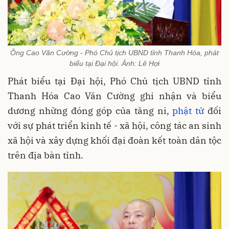
Ông Cao Văn Cường - Phó Chủ tịch UBND tỉnh Thanh Hóa, phát
biểu tại Đại hội. Ảnh: Lê Hợi
Phát biểu tại Đại hội, Phó Chủ tịch UBND tỉnh
Thanh Hóa Cao Văn Cường ghi nhận và biểu
dương những đóng góp của tăng ni,
phật tử
đối
với sự phát triển kinh tế - xã hội, công tác an sinh
xã hội và xây dựng khối đại đoàn kết toàn dân tộc
trên địa bàn tỉnh.