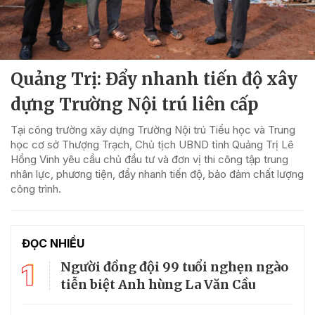
Quảng Trị: Đẩy nhanh tiến độ xây
dựng Trường Nội trú liên cấp
Tại công trường xây dựng Trường Nội trú Tiểu học và Trung
học cơ sở Thượng Trạch, Chủ tịch UBND tỉnh Quảng Trị Lê
Hồng Vinh yêu cầu chủ đầu tư và đơn vị thi công tập trung
nhân lực, phương tiện, đẩy nhanh tiến độ, bảo đảm chất lượng
công trình.
ĐỌC NHIỀU
1
Người đồng đội 99 tuổi nghẹn ngào
tiễn biệt Anh hùng La Văn Cầu