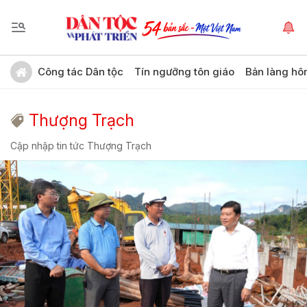
Công tác Dân tộc
Tín ngưỡng tôn giáo
Bản làng hô
Thượng Trạch
Cập nhập tin tức Thượng Trạch