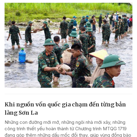
Khi nguồn vốn quốc gia chạm đến từng bản
làng Sơn La
Những con đường mới mở, những ngôi nhà mới xây, những
công trình thiết yếu hoàn thành từ Chương trình MTQG 1719
đang góp thêm những dấu mốc đổi thay, giúp vùng đồng bào