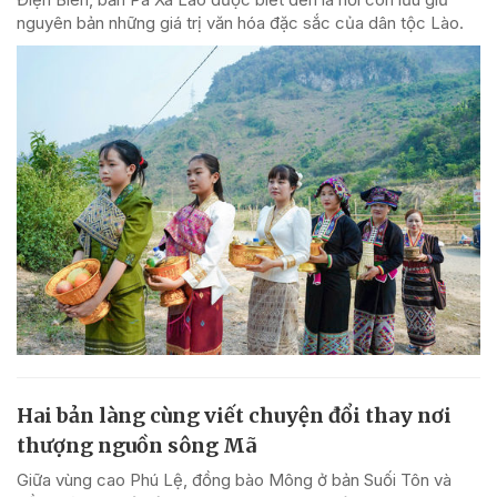
nguyên bản những giá trị văn hóa đặc sắc của dân tộc Lào.
Hai bản làng cùng viết chuyện đổi thay nơi
thượng nguồn sông Mã
Giữa vùng cao Phú Lệ, đồng bào Mông ở bản Suối Tôn và