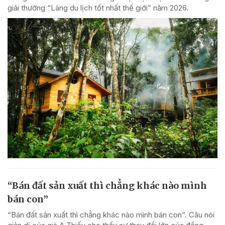
giải thưởng “Làng du lịch tốt nhất thế giới” năm 2026.
“Bán đất sản xuất thì chẳng khác nào mình
bán con”
“Bán đất sản xuất thì chẳng khác nào mình bán con”. Câu nói