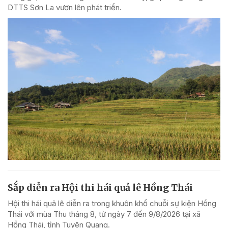
DTTS Sơn La vươn lên phát triển.
Sắp diễn ra Hội thi hái quả lê Hồng Thái
Hội thi hái quả lê diễn ra trong khuôn khổ chuỗi sự kiện Hồng
Thái với mùa Thu tháng 8, từ ngày 7 đến 9/8/2026 tại xã
Hồng Thái, tỉnh Tuyên Quang.