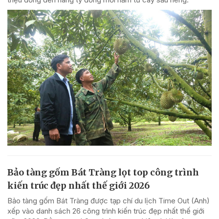
Bảo tàng gốm Bát Tràng lọt top công trình
kiến trúc đẹp nhất thế giới 2026
Bảo tàng gốm Bát Tràng được tạp chí du lịch Time Out (Anh)
xếp vào danh sách 26 công trình kiến trúc đẹp nhất thế giới