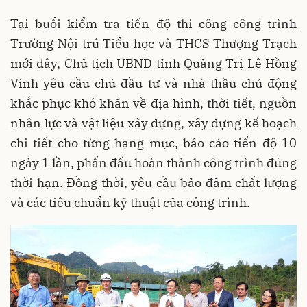
Tại buổi kiểm tra tiến độ thi công công trình
Trường Nội trú Tiểu học và THCS Thượng Trạch
mới đây, Chủ tịch UBND tỉnh Quảng Trị Lê Hồng
Vinh yêu cầu chủ đầu tư và nhà thầu chủ động
khắc phục khó khăn về địa hình, thời tiết, nguồn
nhân lực và vật liệu xây dựng, xây dựng kế hoạch
chi tiết cho từng hạng mục, báo cáo tiến độ 10
ngày 1 lần, phấn đấu hoàn thành công trình đúng
thời hạn. Đồng thời, yêu cầu bảo đảm chất lượng
và các tiêu chuẩn kỹ thuật của công trình.