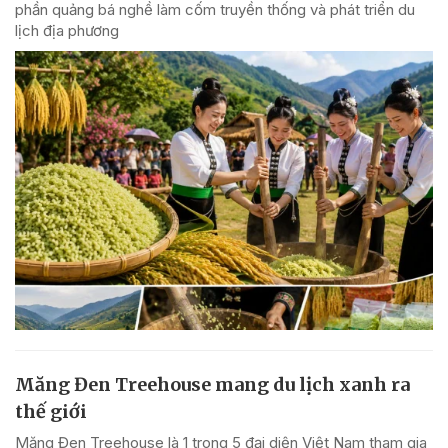
phần quảng bá nghề làm cốm truyền thống và phát triển du
lịch địa phương
Măng Đen Treehouse mang du lịch xanh ra
thế giới
Măng Đen Treehouse là 1 trong 5 đại diện Việt Nam tham gia