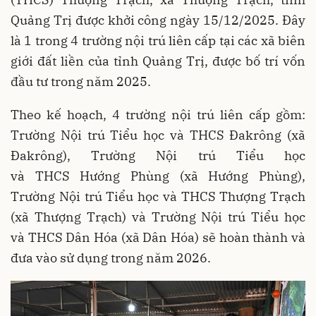
Quảng Trị được khởi công ngày 15/12/2025. Đây
là 1 trong 4 trường nội trú liên cấp tại các xã biên
giới đất liền của tỉnh Quảng Trị, được bố trí vốn
đầu tư trong năm 2025.
Theo kế hoạch, 4 trường nội trú liên cấp gồm:
Trường Nội trú Tiểu học và THCS Đakrông (xã
Đakrông), Trường Nội trú Tiểu học
và THCS Hướng Phùng (xã Hướng Phùng),
Trường Nội trú Tiểu học và THCS Thượng Trạch
(xã Thượng Trạch) và Trường Nội trú Tiểu học
và THCS Dân Hóa (xã Dân Hóa) sẽ hoàn thành và
đưa vào sử dụng trong năm 2026.