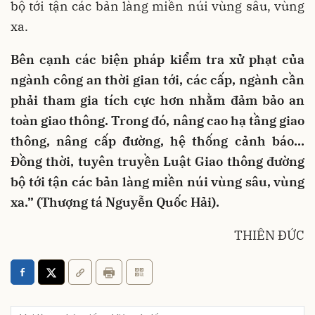
bộ tới tận các bản làng miền núi vùng sâu, vùng
xa.
Bên cạnh các biện pháp kiểm tra xử phạt của
ngành công an thời gian tới, các cấp, ngành cần
phải tham gia tích cực hơn nhằm đảm bảo an
toàn giao thông. Trong đó, nâng cao hạ tầng giao
thông, nâng cấp đường, hệ thống cảnh báo…
Đồng thời, tuyên truyền Luật Giao thông đường
bộ tới tận các bản làng miền núi vùng sâu, vùng
xa.” (
Thượng tá Nguyễn Quốc Hải).
THIÊN ĐỨC