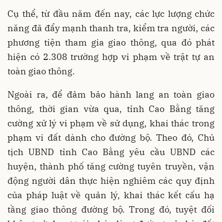
Cụ thể, từ đầu năm đến nay, các lực lượng chức
năng đã đẩy mạnh thanh tra, kiểm tra người, các
phương tiện tham gia giao thông, qua đó phát
hiện có 2.308 trường hợp vi phạm về trật tự an
toàn giao thông.
Ngoài ra, để đảm bảo hành lang an toàn giao
thông, thời gian vừa qua, tỉnh Cao Bằng tăng
cường xử lý vi phạm về sử dụng, khai thác trong
phạm vi đất dành cho đường bộ. Theo đó, Chủ
tịch UBND tỉnh Cao Bằng yêu cầu UBND các
huyện, thành phố tăng cường tuyên truyền, vận
động người dân thực hiện nghiêm các quy định
của pháp luật về quản lý, khai thác kết cấu hạ
tầng giao thông đường bộ. Trong đó, tuyệt đối