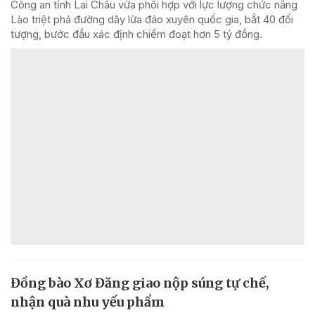
Công an tỉnh Lai Châu vừa phối hợp với lực lượng chức năng
Lào triệt phá đường dây lừa đảo xuyên quốc gia, bắt 40 đối
tượng, bước đầu xác định chiếm đoạt hơn 5 tỷ đồng.
Đồng bào Xơ Đăng giao nộp súng tự chế,
nhận quà nhu yếu phẩm