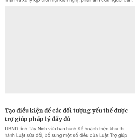
Tạo điều kiện để các đối tượng yếu thế được
trợ giúp pháp lý đầy đủ
UBND tỉnh Tây Ninh vừa ban hành Kế hoạch triển khai thi
hành Luật sửa đổi, bổ sung một số điều của Luật Trợ giúp