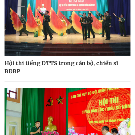
Hội thi tiếng DTTS trong cán bộ, chiến sĩ
BĐBP