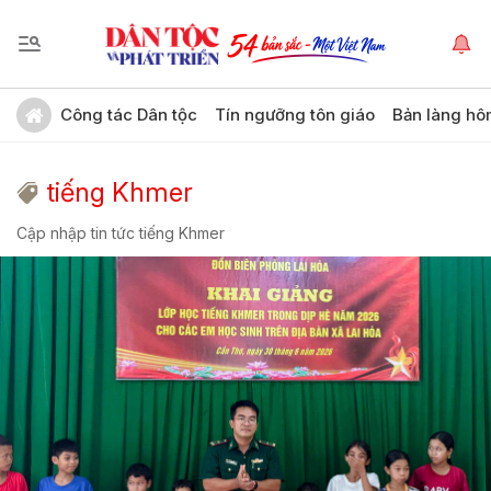
Công tác Dân tộc
Tín ngưỡng tôn giáo
Bản làng hô
tiếng Khmer
Cập nhập tin tức tiếng Khmer