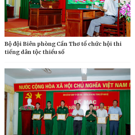
Bộ đội Biên phòng Cần Thơ tổ chức hội thi
tiếng dân tộc thiểu số