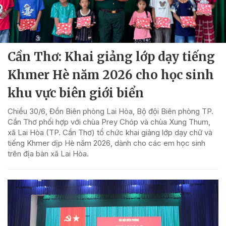
Cần Thơ: Khai giảng lớp dạy tiếng
Khmer Hè năm 2026 cho học sinh
khu vực biên giới biển
Chiều 30/6, Đồn Biên phòng Lai Hòa, Bộ đội Biên phòng TP.
Cần Thơ phối hợp với chùa Prey Chóp và chùa Xung Thum,
xã Lai Hòa (TP. Cần Thơ) tổ chức khai giảng lớp dạy chữ và
tiếng Khmer dịp Hè năm 2026, dành cho các em học sinh
trên địa bàn xã Lai Hòa.